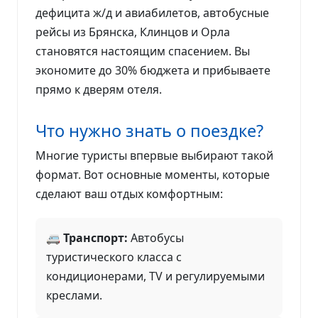
дефицита ж/д и авиабилетов, автобусные
рейсы из Брянска, Клинцов и Орла
становятся настоящим спасением. Вы
экономите до 30% бюджета и прибываете
прямо к дверям отеля.
Что нужно знать о поездке?
Многие туристы впервые выбирают такой
формат. Вот основные моменты, которые
сделают ваш отдых комфортным:
🚐 Транспорт:
Автобусы
туристического класса с
кондиционерами, TV и регулируемыми
креслами.