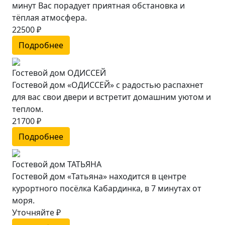
минут Вас порадует приятная обстановка и
тёплая атмосфера.
22500 ₽
Подробнее
Гостевой дом ОДИССЕЙ
Гостевой дом «ОДИССЕЙ» с радостью распахнет
для вас свои двери и встретит домашним уютом и
теплом.
21700 ₽
Подробнее
Гостевой дом ТАТЬЯНА
Гостевой дом «Татьяна» находится в центре
курортного посёлка Кабардинка, в 7 минутах от
моря.
Уточняйте ₽