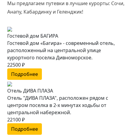
Мы предлагаем путевки в лучшие курорты: Сочи,
Анапу, Кабардинку и Геленджик!
Гостевой дом БАГИРА
Гостевой дом «Багира» - современный отель,
расположенный на центральной улице
курортного поселка Дивноморское.
22500 ₽
Подробнее
Отель ДИВА ПЛАЗА
Отель "ДИВА ПЛАЗА", расположен рядом с
центром поселка в 2-х минутах ходьбы от
центральной набережной.
22100 ₽
Подробнее