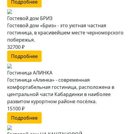
Подробнее
Гостевой дом БРИЗ
Гостевой дом «Бриз» - это уютная частная
гостиница, в красивейшем месте черноморского
побережья.
32700 ₽
Подробнее
Гостиница АЛИНКА
Гостиница «Алинка» - современная
комфортабельная гостиница, расположена в
центральной части Кабардинки в наиболее
развитом курортном районе посёлка.
15100 ₽
Подробнее