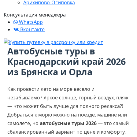
Арихипово-Осиповка
Консультация менеджера
WhatsApp
Вконтакте
Автобусные туры в
Краснодарский край 2026
из Брянска и Орла
Как провести лето на море весело и
незабываемо? Яркое солнце, горный воздух, пляж
— что может быть лучше для полного релакса?!
Добраться к морю можно на поезде, машине или
самолете, но
автобусные туры 2026
— это самый
сбалансированный вариант по цене и комфорту.