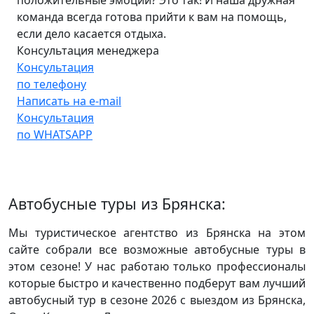
команда всегда готова прийти к вам на помощь,
если дело касается отдыха.
Консультация менеджера
Консультация
по телефону
Написать на e-mail
Консультация
по WHATSAPP
Автобусные туры из Брянска:
Мы туристическое агентство из Брянска на этом
сайте собрали все возможные автобусные туры в
этом сезоне! У нас работаю только профессионалы
которые быстро и качественно подберут вам лучший
автобусный тур в сезоне 2026 с выездом из Брянска,