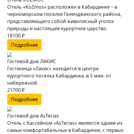
Отель «KoZmos» расположен в Кабардинке – в
черноморском поселке Геленджикского района,
представляющего собой живописный уголок
природы и настоящее курортное царство.
18100 ₽
Подробнее
Гостевой дом ЛАКИС
Гостиница «Лакис» находится в центре
курортного посёлка Кабардинка, в 5 мин. от
набережной.
21700 ₽
Подробнее
Гостевой дом AsTerias
Отель с бассейном «AsTerias» является одним из
самых комфортабельных в Кабардинке, с первых