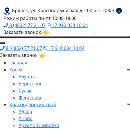
Брянск, ул. Красноармейская д. 100 оф. 208/3
Режим работы пн-пт 10:00-18:00
8 (4832) 77 21 07
+7 910 034 10 04
Заказать звонок
8 (4832) 77 21 07
+7 910 034 10 04
Заказать звонок
Главная
Крым
Алушта
Береговое
Судак
Феодосия
Краснодарский край
Адлер
Анапа
Архипо-Осиповка