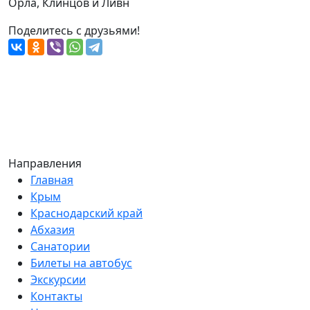
Орла, Клинцов и Ливн
Поделитесь с друзьями!
Направления
Главная
Крым
Краснодарский край
Абхазия
Санатории
Билеты на автобус
Экскурсии
Контакты