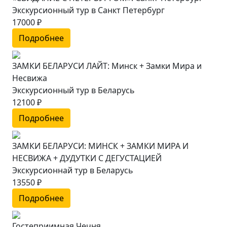
Экскурсионный тур в Санкт Петербург
17000 ₽
Подробнее
ЗАМКИ БЕЛАРУСИ ЛАЙТ: Минск + Замки Мира и
Несвижа
Экскурсионный тур в Беларусь
12100 ₽
Подробнее
ЗАМКИ БЕЛАРУСИ: МИНСК + ЗАМКИ МИРА И
НЕСВИЖА + ДУДУТКИ С ДЕГУСТАЦИЕЙ
Экскурсионнай тур в Беларусь
13550 ₽
Подробнее
Гостеприимная Чечня