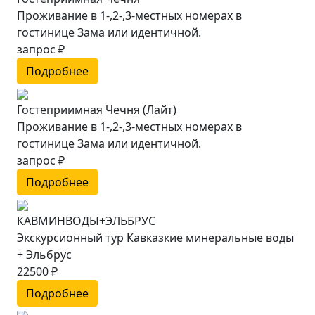
Проживание в 1-,2-,3-местных номерах в
гостинице Зама или идентичной.
запрос ₽
Подробнее
Гостеприимная Чечня (Лайт)
Проживание в 1-,2-,3-местных номерах в
гостинице Зама или идентичной.
запрос ₽
Подробнее
КАВМИНВОДЫ+ЭЛЬБРУС
Экскурсионный тур Кавказкие минеральные воды
+ Эльбрус
22500 ₽
Подробнее