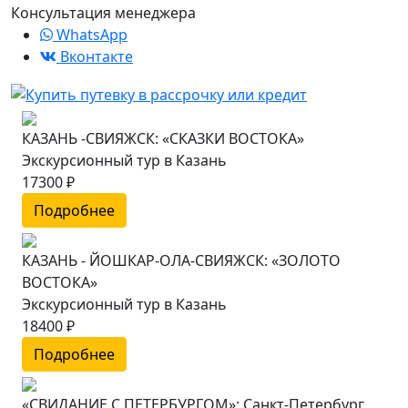
Консультация менеджера
WhatsApp
Вконтакте
КАЗАНЬ -СВИЯЖСК: «СКАЗКИ ВОСТОКА»
Экскурсионный тур в Казань
17300 ₽
Подробнее
КАЗАНЬ - ЙОШКАР-ОЛА-СВИЯЖСК: «ЗОЛОТО
ВОСТОКА»
Экскурсионный тур в Казань
18400 ₽
Подробнее
«СВИДАНИЕ С ПЕТЕРБУРГОМ»: Санкт-Петербург