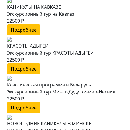
КАНИКУЛЫ НА КАВКАЗЕ
Экскурсионный тур на Кавказ
22500 ₽
Подробнее
КРАСОТЫ АДЫГЕИ
Экскурсионный тур КРАСОТЫ АДЫГЕИ
22500 ₽
Подробнее
Классическая программа в Беларусь
Экскурсионный тур Минск-Дудутки-мир-Несвиж
22500 ₽
Подробнее
НОВОГОДНИЕ КАНИКУЛЫ В МИНСКЕ