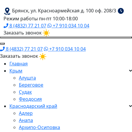
Брянск, ул. Красноармейская д. 100 оф. 208/3
Режим работы пн-пт 10:00-18:00
8 (4832) 77 21 07
+7 910 034 10 04
Заказать звонок
8 (4832) 77 21 07
+7 910 034 10 04
Заказать звонок
Главная
Крым
Алушта
Береговое
Судак
Феодосия
Краснодарский край
Адлер
Анапа
Архипо-Осиповка