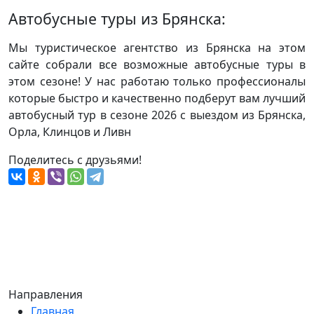
Автобусные туры из Брянска:
Мы туристическое агентство из Брянска на этом
сайте собрали все возможные автобусные туры в
этом сезоне! У нас работаю только профессионалы
которые быстро и качественно подберут вам лучший
автобусный тур в сезоне 2026 с выездом из Брянска,
Орла, Клинцов и Ливн
Поделитесь с друзьями!
Направления
Главная