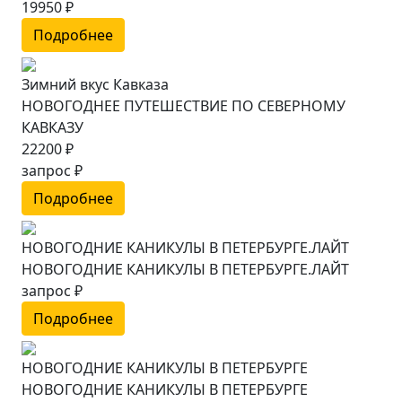
19950 ₽
Подробнее
Зимний вкус Кавказа
НОВОГОДНЕЕ ПУТЕШЕСТВИЕ ПО СЕВЕРНОМУ
КАВКАЗУ
22200 ₽
запрос ₽
Подробнее
НОВОГОДНИЕ КАНИКУЛЫ В ПЕТЕРБУРГЕ.ЛАЙТ
НОВОГОДНИЕ КАНИКУЛЫ В ПЕТЕРБУРГЕ.ЛАЙТ
запрос ₽
Подробнее
НОВОГОДНИЕ КАНИКУЛЫ В ПЕТЕРБУРГЕ
НОВОГОДНИЕ КАНИКУЛЫ В ПЕТЕРБУРГЕ