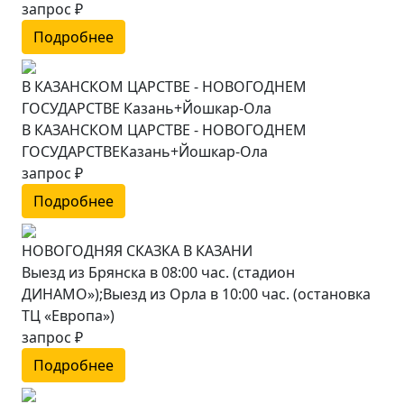
запрос ₽
Подробнее
В КАЗАНСКОМ ЦАРСТВЕ - НОВОГОДНЕМ
ГОСУДАРСТВЕ Казань+Йошкар-Ола
В КАЗАНСКОМ ЦАРСТВЕ - НОВОГОДНЕМ
ГОСУДАРСТВЕКазань+Йошкар-Ола
запрос ₽
Подробнее
НОВОГОДНЯЯ СКАЗКА В КАЗАНИ
Выезд из Брянска в 08:00 час. (стадион
ДИНАМО»);Выезд из Орла в 10:00 час. (остановка
ТЦ «Европа»)
запрос ₽
Подробнее