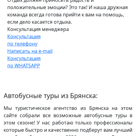
положительные эмоции? Это так! И наша дружная
команда всегда готова прийти к вам на помощь,
если дело касается отдыха.
Консультация менеджера
Консультация
по телефону
Написать на e-mail
Консультация
по WHATSAPP
Автобусные туры из Брянска:
Мы туристическое агентство из Брянска на этом
сайте собрали все возможные автобусные туры в
этом сезоне! У нас работаю только профессионалы
которые быстро и качественно подберут вам лучший