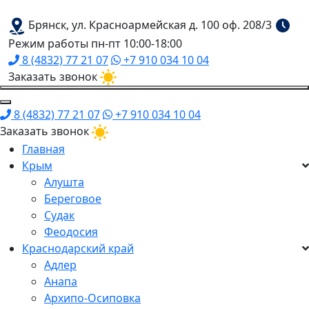
Брянск, ул. Красноармейская д. 100 оф. 208/3
Режим работы пн-пт 10:00-18:00
8 (4832) 77 21 07
+7 910 034 10 04
Заказать звонок
8 (4832) 77 21 07
+7 910 034 10 04
Заказать звонок
Главная
Крым
Алушта
Береговое
Судак
Феодосия
Краснодарский край
Адлер
Анапа
Архипо-Осиповка