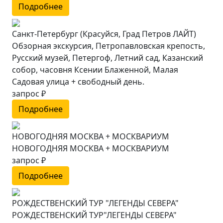
Подробнее
Санкт-Петербург (Красуйся, Град Петров ЛАЙТ)
Обзорная экскурсия, Петропавловская крепость,
Русский музей, Петергоф, Летний сад, Казанский
собор, часовня Ксении Блаженной, Малая
Садовая улица + свободный день.
запрос ₽
Подробнее
НОВОГОДНЯЯ МОСКВА + МОСКВАРИУМ
НОВОГОДНЯЯ МОСКВА + МОСКВАРИУМ
запрос ₽
Подробнее
РОЖДЕСТВЕНСКИЙ ТУР "ЛЕГЕНДЫ СЕВЕРА"
РОЖДЕСТВЕНСКИЙ ТУР"ЛЕГЕНДЫ СЕВЕРА"