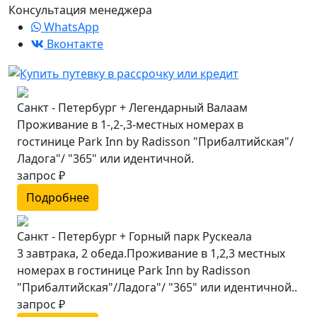
Консультация менеджера
WhatsApp
Вконтакте
Санкт - Петербург + Легендарный Валаам
Проживание в 1-,2-,3-местных номерах в
гостинице Park Inn by Radisson "Прибалтийская"/
Ладога"/ "365" или идентичной.
запрос ₽
Подробнее
Санкт - Петербург + Горный парк Рускеала
3 завтрака, 2 обеда.Проживание в 1,2,3 местных
номерах в гостинице Park Inn by Radisson
"Прибалтийская"/Ладога"/ "365" или идентичной..
запрос ₽