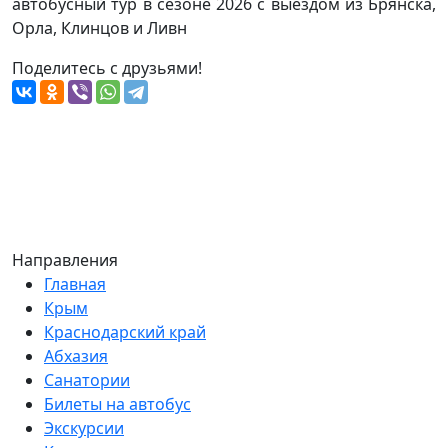
автобусный тур в сезоне 2026 с выездом из Брянска,
Орла, Клинцов и Ливн
Поделитесь с друзьями!
Направления
Главная
Крым
Краснодарский край
Абхазия
Санатории
Билеты на автобус
Экскурсии