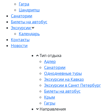
Гагра
Цандрипш
Санатории
Билеты на автобус
Экскурсии
Календарь
Контакты
Новости
Тип отдыха
Адлер
Санатории
Однодневные туры
Экскурсии на Кавказ
Экскурсии в Санкт Петербург
Билеты на автобус
Крым
Гагры
Направления