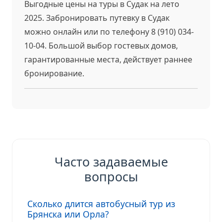
Выгодные цены на туры в Судак на лето
2025. Забронировать путевку в Судак
можно онлайн или по телефону 8 (910) 034-
10-04. Большой выбор гостевых домов,
гарантированные места, действует раннее
бронирование.
Часто задаваемые
вопросы
Сколько длится автобусный тур из
Брянска или Орла?