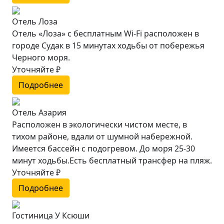
Отель Лоза
Отель «Лоза» с бесплатным Wi-Fi расположен в
городе Судак в 15 минутах ходьбы от побережья
Черного моря.
Уточняйте ₽
Подробнее
Отель Азария
Расположен в экологически чистом месте, в
тихом районе, вдали от шумной набережной.
Имеется бассейн с подогревом. До моря 25-30
минут ходьбы.Есть бесплатный трансфер на пляж.
Уточняйте ₽
Подробнее
Гостиница У Ксюши