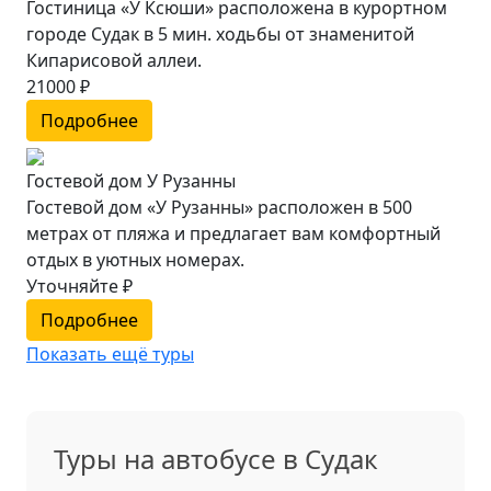
Гостиница «У Ксюши» расположена в курортном
городе Судак в 5 мин. ходьбы от знаменитой
Кипарисовой аллеи.
21000 ₽
Подробнее
Гостевой дом У Рузанны
Гостевой дом «У Рузанны» расположен в 500
метрах от пляжа и предлагает вам комфортный
отдых в уютных номерах.
Уточняйте ₽
Подробнее
Показать ещё туры
Туры на автобусе в Судак