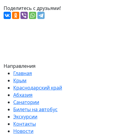
Поделитесь с друзьями!
Направления
Главная
Крым
Краснодарский край
Абхазия
Санатории
Билеты на автобус
Экскурсии
Контакты
Новости