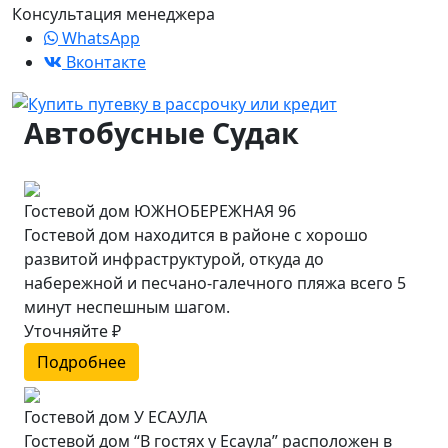
Консультация менеджера
WhatsApp
Вконтакте
Автобусные Судак
Гостевой дом ЮЖНОБЕРЕЖНАЯ 96
Гостевой дом находится в районе с хорошо
развитой инфраструктурой, откуда до
набережной и песчано-галечного пляжа всего 5
минут неспешным шагом.
Уточняйте ₽
Подробнее
Гостевой дом У ЕСАУЛА
Гостевой дом “В гостях у Есаула” расположен в