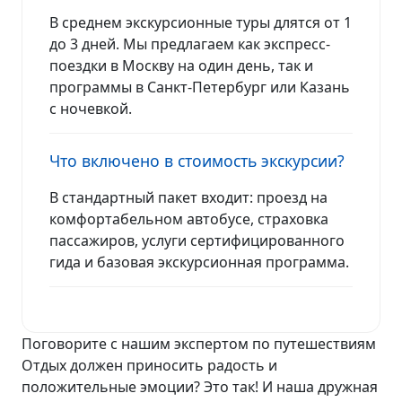
В среднем экскурсионные туры длятся от 1
до 3 дней. Мы предлагаем как экспресс-
поездки в Москву на один день, так и
программы в Санкт-Петербург или Казань
с ночевкой.
Что включено в стоимость экскурсии?
В стандартный пакет входит: проезд на
комфортабельном автобусе, страховка
пассажиров, услуги сертифицированного
гида и базовая экскурсионная программа.
Поговорите с нашим экспертом по путешествиям
Отдых должен приносить радость и
положительные эмоции? Это так! И наша дружная