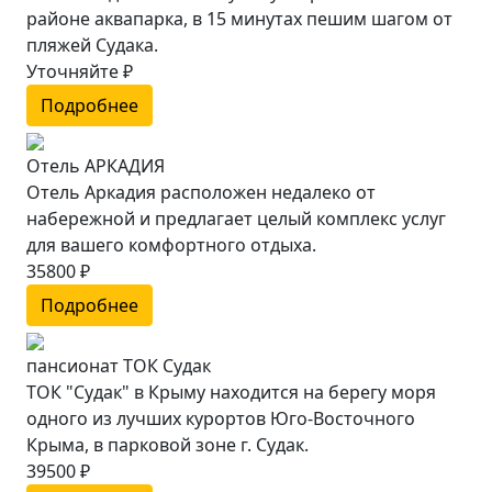
районе аквапарка, в 15 минутах пешим шагом от
пляжей Судака.
Уточняйте ₽
Подробнее
Отель АРКАДИЯ
Отель Аркадия расположен недалеко от
набережной и предлагает целый комплекс услуг
для вашего комфортного отдыха.
35800 ₽
Подробнее
пансионат ТОК Судак
ТОК "Судак" в Крыму находится на берегу моря
одного из лучших курортов Юго-Восточного
Крыма, в парковой зоне г. Судак.
39500 ₽