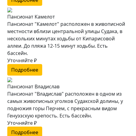
Пансионат Камелот
Пансионат "Камелот" расположен в живописной
местности вблизи центральной улицы Судака, в
нескольких минутах ходьбы от Кипарисовой
аллеи. До пляжа 12-15 минут ходьбы. Есть
бассейн.
Уточняйте ₽
Подробнее
Пансионат Владислав
Пансионат "Владислав" расположен в одном из
самых живописных уголков Судакской долины, у
подножия горы Перчем, с прекрасным видом
Генуэзскую крепость. Есть бассейн.
Уточняйте ₽
Подробнее