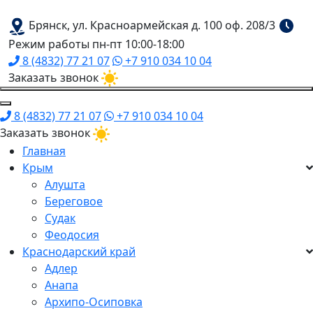
Брянск, ул. Красноармейская д. 100 оф. 208/3
Режим работы пн-пт 10:00-18:00
8 (4832) 77 21 07
+7 910 034 10 04
Заказать звонок
8 (4832) 77 21 07
+7 910 034 10 04
Заказать звонок
Главная
Крым
Алушта
Береговое
Судак
Феодосия
Краснодарский край
Адлер
Анапа
Архипо-Осиповка