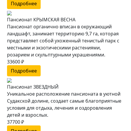
Подробнее
Пансионат КРЫМСКАЯ ВЕСНА
Пансионат органично вписан в окружающий
ландшафт, занимает территорию 9,7 га, которая
представляет собой ухоженный тенистый парк с
местными и экзотическими растениями,
розарием и скульптурными украшениями.
33600 ₽
Подробнее
Пансионат ЗВЕЗДНЫЙ
Уникальное расположение пансионата в уютной
Судакской долине, создает самые благоприятные
условия для отдыха, лечения и оздоровления
детей и взрослых.
37700 ₽
Подробнее