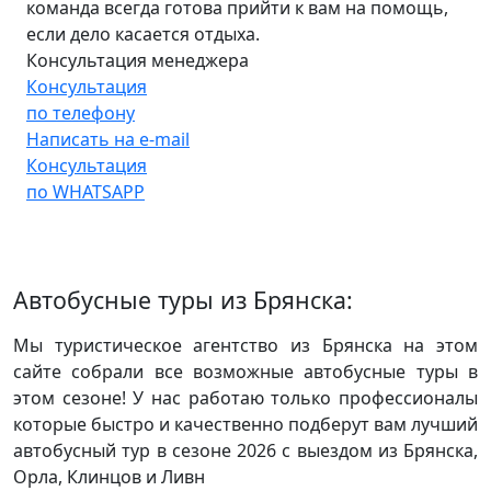
команда всегда готова прийти к вам на помощь,
если дело касается отдыха.
Консультация менеджера
Консультация
по телефону
Написать на e-mail
Консультация
по WHATSAPP
Автобусные туры из Брянска:
Мы туристическое агентство из Брянска на этом
сайте собрали все возможные автобусные туры в
этом сезоне! У нас работаю только профессионалы
которые быстро и качественно подберут вам лучший
автобусный тур в сезоне 2026 с выездом из Брянска,
Орла, Клинцов и Ливн