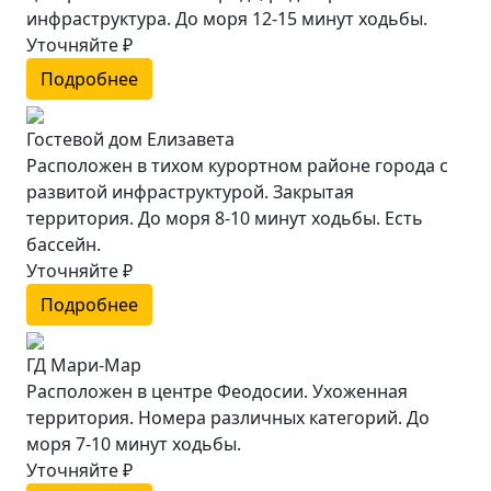
инфраструктура. До моря 12-15 минут ходьбы.
Уточняйте ₽
Подробнее
Гостевой дом Елизавета
Расположен в тихом курортном районе города с
развитой инфраструктурой. Закрытая
территория. До моря 8-10 минут ходьбы. Есть
бассейн.
Уточняйте ₽
Подробнее
ГД Мари-Мар
Расположен в центре Феодосии. Ухоженная
территория. Номера различных категорий. До
моря 7-10 минут ходьбы.
Уточняйте ₽