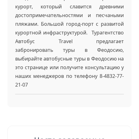
курорт, который славится древними
достопримечательностями и песчаными
пляжами. Большой город-порт с развитой
курортной инфраструктурой. Турагентство
Автобус Travel предлагает
забронировать туры в Феодосию,
выбирайте автобусные туры в Феодосию на
это странице или получите консультацию у
наших менеджеров по телефону 8-4832-77-
21-07