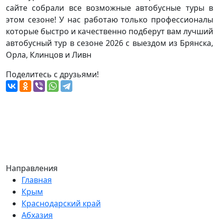
сайте собрали все возможные автобусные туры в
этом сезоне! У нас работаю только профессионалы
которые быстро и качественно подберут вам лучший
автобусный тур в сезоне 2026 с выездом из Брянска,
Орла, Клинцов и Ливн
Поделитесь с друзьями!
Направления
Главная
Крым
Краснодарский край
Абхазия