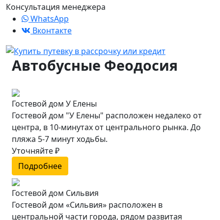
Консультация менеджера
WhatsApp
Вконтакте
Автобусные Феодосия
Гостевой дом У Елены
Гостевой дом "У Елены" расположен недалеко от
центра, в 10-минутах от центрального рынка. До
пляжа 5-7 минут ходьбы.
Уточняйте ₽
Подробнее
Гостевой дом Сильвия
Гостевой дом «Сильвия» расположен в
центральной части города, рядом развитая