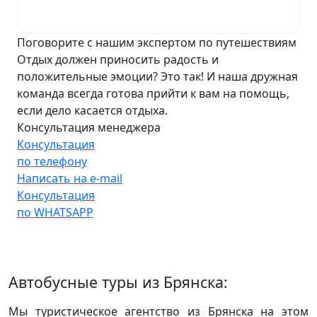
Поговорите с нашим экспертом по путешествиям
Отдых должен приносить радость и
положительные эмоции? Это так! И наша дружная
команда всегда готова прийти к вам на помощь,
если дело касается отдыха.
Консультация менеджера
Консультация
по телефону
Написать на e-mail
Консультация
по WHATSAPP
Автобусные туры из Брянска:
Мы туристическое агентство из Брянска на этом