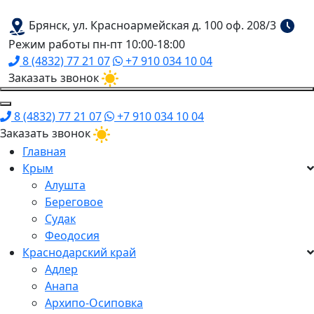
Брянск, ул. Красноармейская д. 100 оф. 208/3
Режим работы пн-пт 10:00-18:00
8 (4832) 77 21 07
+7 910 034 10 04
Заказать звонок
8 (4832) 77 21 07
+7 910 034 10 04
Заказать звонок
Главная
Крым
Алушта
Береговое
Судак
Феодосия
Краснодарский край
Адлер
Анапа
Архипо-Осиповка