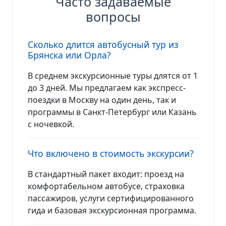
Часто задаваемые
вопросы
Сколько длится автобусный тур из
Брянска или Орла?
В среднем экскурсионные туры длятся от 1
до 3 дней. Мы предлагаем как экспресс-
поездки в Москву на один день, так и
программы в Санкт-Петербург или Казань
с ночевкой.
Что включено в стоимость экскурсии?
В стандартный пакет входит: проезд на
комфортабельном автобусе, страховка
пассажиров, услуги сертифицированного
гида и базовая экскурсионная программа.