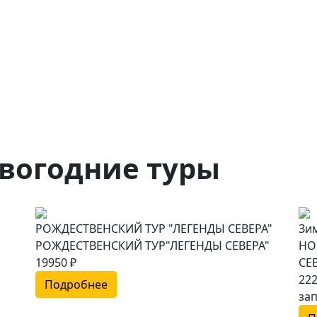
вогодние туры
РОЖДЕСТВЕНСКИЙ ТУР "ЛЕГЕНДЫ СЕВЕРА"
Зим
РОЖДЕСТВЕНСКИЙ ТУР"ЛЕГЕНДЫ СЕВЕРА"
НО
19950 ₽
СЕ
222
Подробнее
зап