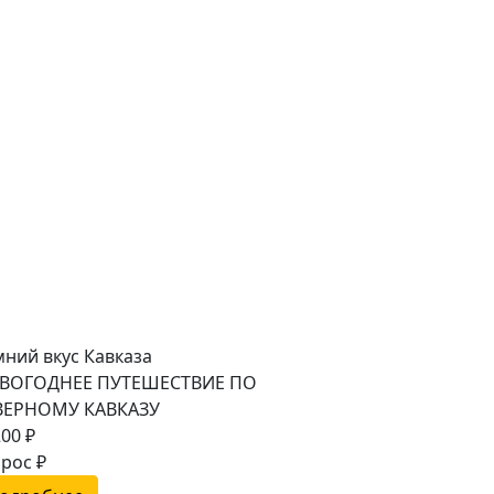
ний вкус Кавказа
ВОГОДНЕЕ ПУТЕШЕСТВИЕ ПО
ВЕРНОМУ КАВКАЗУ
00 ₽
рос ₽