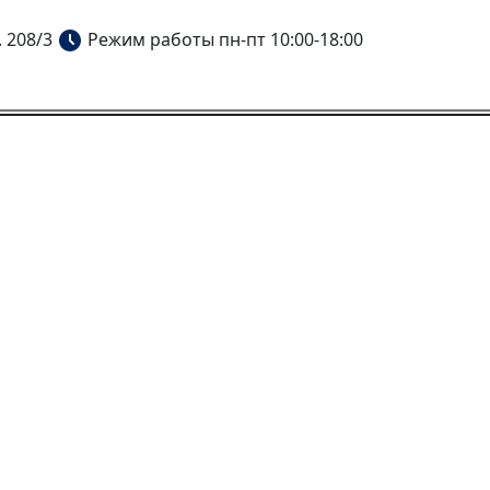
. 208/3
Режим работы пн-пт 10:00-18:00