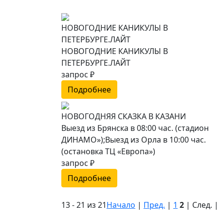
НОВОГОДНИЕ КАНИКУЛЫ В
ПЕТЕРБУРГЕ.ЛАЙТ
НОВОГОДНИЕ КАНИКУЛЫ В
ПЕТЕРБУРГЕ.ЛАЙТ
запрос ₽
Подробнее
НОВОГОДНЯЯ СКАЗКА В КАЗАНИ
Выезд из Брянска в 08:00 час. (стадион
ДИНАМО»);Выезд из Орла в 10:00 час.
(остановка ТЦ «Европа»)
запрос ₽
Подробнее
13 - 21 из 21
Начало
|
Пред.
|
1
2
| След. 