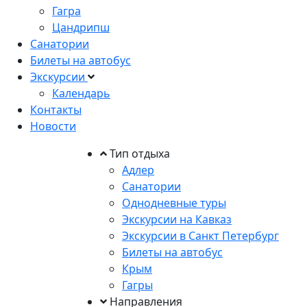
Гагра
Цандрипш
Санатории
Билеты на автобус
Экскурсии
Календарь
Контакты
Новости
Тип отдыха
Адлер
Санатории
Однодневные туры
Экскурсии на Кавказ
Экскурсии в Санкт Петербург
Билеты на автобус
Крым
Гагры
Направления