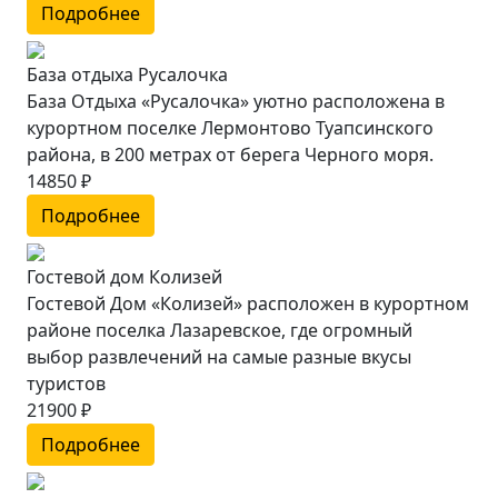
Подробнее
База отдыха Русалочка
База Отдыха «Русалочка» уютно расположена в
курортном поселке Лермонтово Туапсинского
района, в 200 метрах от берега Черного моря.
14850 ₽
Подробнее
Гостевой дом Колизей
Гостевой Дом «Колизей» расположен в курортном
районе поселка Лазаревское, где огромный
выбор развлечений на самые разные вкусы
туристов
21900 ₽
Подробнее