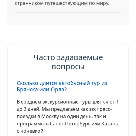
странником путешествующим по миру.
Часто задаваемые
вопросы
Сколько длится автобусный тур из
Брянска или Орла?
В среднем экскурсионные туры длятся от 1
до 3 дней. Мы предлагаем как экспресс-
поездки в Москву на один день, так и
программы в Санкт-Петербург или Казань
с ночевкой.