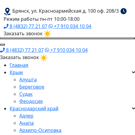
Брянск, ул. Красноармейская д. 100 оф. 208/3
Режим работы пн-пт 10:00-18:00
8 (4832) 77 21 07
+7 910 034 10 04
Заказать звонок
8 (4832) 77 21 07
+7 910 034 10 04
Заказать звонок
Главная
Крым
Алушта
Береговое
Судак
Феодосия
Краснодарский край
Адлер
Анапа
Архипо-Осиповка