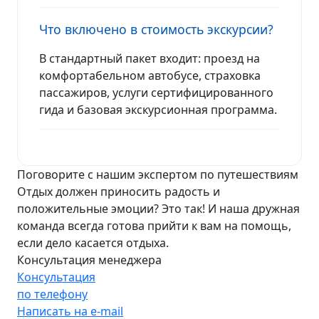
Что включено в стоимость экскурсии?
В стандартный пакет входит: проезд на
комфортабельном автобусе, страховка
пассажиров, услуги сертифицированного
гида и базовая экскурсионная программа.
Поговорите с нашим экспертом по путешествиям
Отдых должен приносить радость и
положительные эмоции? Это так! И наша дружная
команда всегда готова прийти к вам на помощь,
если дело касается отдыха.
Консультация менеджера
Консультация
по телефону
Написать на e-mail