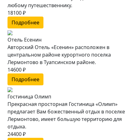
любому путешественнику.
18100 ₽
Подробнее
Отель Есенин
Авторский Отель «Есенин» расположен в
центральном районе курортного поселка
Лермонтово в Туапсинском районе.
14600 ₽
Подробнее
Гостиница Олимп
Прекрасная просторная Гостиница «Олимп»
предлагает Вам божественный отдых в поселке
Лермонтово, имеет большую территорию для
отдыха.
24400 ₽