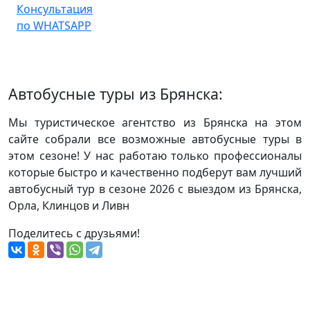
Консультация
по WHATSAPP
Автобусные туры из Брянска:
Мы туристическое агентство из Брянска на этом
сайте собрали все возможные автобусные туры в
этом сезоне! У нас работаю только профессионалы
которые быстро и качественно подберут вам лучший
автобусный тур в сезоне 2026 с выездом из Брянска,
Орла, Клинцов и Ливн
Поделитесь с друзьями!