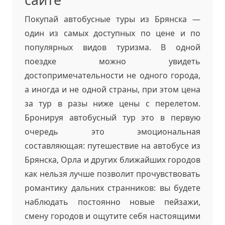
Покупай автобусные туры из Брянска —
один из самых доступных по цене и по
популярных видов туризма. В одной
поездке можно увидеть
достопримечательности не одного города,
а иногда и не одной страны, при этом цена
за тур в разы ниже цены с перелетом.
Бронируя автобусный тур это в первую
очередь это эмоциональная
составляющая: путешествие на автобусе из
Брянска, Орла и других ближайших городов
как нельзя лучше позволит прочувствовать
романтику дальних странников: вы будете
наблюдать постоянно новые пейзажи,
смену городов и ощутите себя настоящими