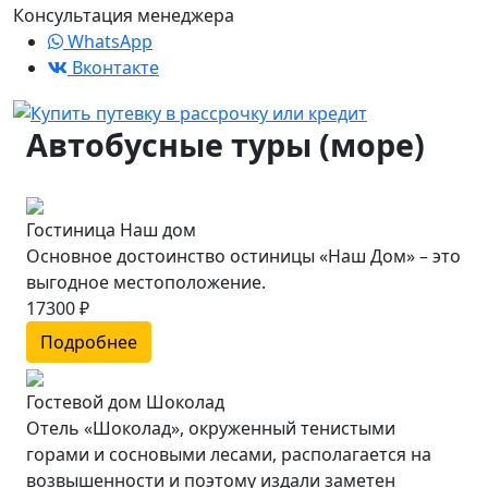
Консультация менеджера
WhatsApp
Вконтакте
Автобусные туры (море)
Гостиница Наш дом
Основное достоинство остиницы «Наш Дом» – это
выгодное местоположение.
17300 ₽
Подробнее
Гостевой дом Шоколад
Отель «Шоколад», окруженный тенистыми
горами и сосновыми лесами, располагается на
возвышенности и поэтому издали заметен