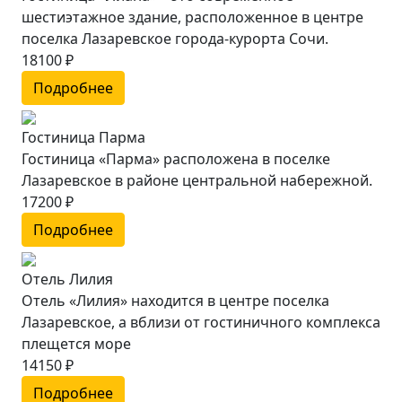
шестиэтажное здание, расположенное в центре
поселка Лазаревское города-курорта Сочи.
18100 ₽
Подробнее
Гостиница Парма
Гостиница «Парма» расположена в поселке
Лазаревское в районе центральной набережной.
17200 ₽
Подробнее
Отель Лилия
Отель «Лилия» находится в центре поселка
Лазаревское, а вблизи от гостиничного комплекса
плещется море
14150 ₽
Подробнее