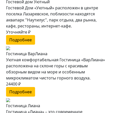
Гостевой дом Уютный
Гостевой Дом «Уютный» расположен в центре
поселка Лазаревское, поблизости находятся
аквапарк "Наутилус", парк отдыха, два рынка,
кафе, рестораны, интернет-кафе.
Уточняйте ₽
Подробнее
Гостиница ВарЛиана
Уютная комфортабельная Гостиница «ВарЛиана»
расположена на склоне горы с красивым
обзорным видом на море и особенным
микроклиматом чистоты горного воздуха.
24400 ₽
Подробнее
Гостиница Лиана
Гостиница «Лиана» – это современное