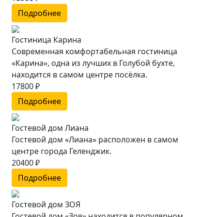
Подробнее
Гостиница Карина
Современная комфортабельная гостиница
«Карина», одна из лучших в Голубой бухте,
находится в самом центре посёлка.
17800 ₽
Подробнее
Гостевой дом Лиана
Гостевой дом «Лиана» расположен в самом
центре города Геленджик.
20400 ₽
Подробнее
Гостевой дом ЗОЯ
Гостевой дом «Зоя» находится в популярном