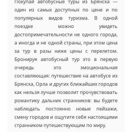
Покупай автобусные туры из Брянска —
один из самых доступных по цене и по
популярных видов туризма. В одной
поездке можно увидеть
достопримечательности не одного города,
а иногда и не одной страны, при этом цена
за тур в разы ниже цены с перелетом.
Бронируя автобусный тур это в первую
очередь это эмоциональная
составляющая: путешествие на автобусе из
Брянска, Орла и других ближайших городов
как нельзя лучше позволит прочувствовать
романтику дальних странников: вы будете
наблюдать постоянно новые пейзажи,
смену городов и ощутите себя настоящими
странником путешествующим по миру.