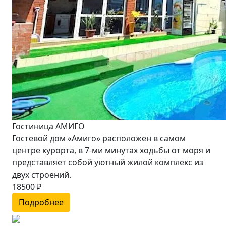
Гостиница АМИГО
Гостевой дом «Амиго» расположен в самом
центре курорта, в 7-ми минутах ходьбы от моря и
представляет собой уютный жилой комплекс из
двух строений.
18500 ₽
Подробнее