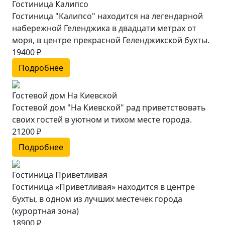
Гостиница Калипсо
Гостиница "Калипсо" находится на легендарной
набережной Геленджика в двадцати метрах от
моря, в центре прекрасной Геленджикской бухты.
19400 ₽
Подробнее
Гостевой дом На Киевской
Гостевой дом "На Киевской" рад приветствовать
своих гостей в уютном и тихом месте города.
21200 ₽
Подробнее
Гостиница Приветливая
Гостиница «Приветливая» находится в центре
бухты, в одном из лучших местечек города
(курортная зона)
18900 ₽