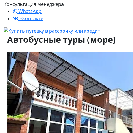
Консультация менеджера
WhatsApp
Вконтакте
Автобусные туры (море)