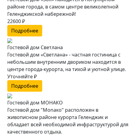
районе города, в самом центре великолепной
Геленджикской набережной!
22600 ₽
Подробнее
Гостевой дом Светлана
Гостевой дом «Светлана» - частная гостиница с
небольшим внутренним двориком находится в
центре города-курорта, на тихой и уютной улице.
Уточняйте ₽
Подробнее
Гостевой дом МОНАКО
Гостевой дом "Monaкo" расположен в
живописном районе курорта Геленджик и
обладает всей необходимой инфраструктурой для
качественного отдыха.