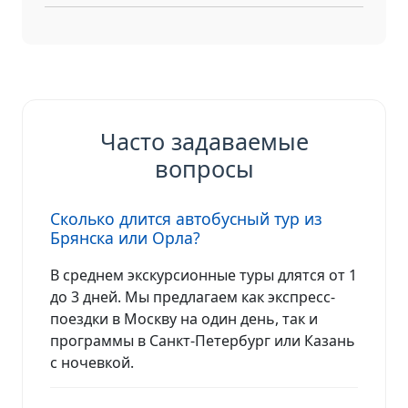
Часто задаваемые
вопросы
Сколько длится автобусный тур из
Брянска или Орла?
В среднем экскурсионные туры длятся от 1
до 3 дней. Мы предлагаем как экспресс-
поездки в Москву на один день, так и
программы в Санкт-Петербург или Казань
с ночевкой.