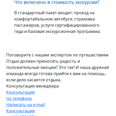
Что включено в стоимость экскурсии?
В стандартный пакет входит: проезд на
комфортабельном автобусе, страховка
пассажиров, услуги сертифицированного
гида и базовая экскурсионная программа.
Поговорите с нашим экспертом по путешествиям
Отдых должен приносить радость и
положительные эмоции? Это так! И наша дружная
команда всегда готова прийти к вам на помощь,
если дело касается отдыха.
Консультация менеджера
Консультация
по телефону
Написать на e-mail
Консультация