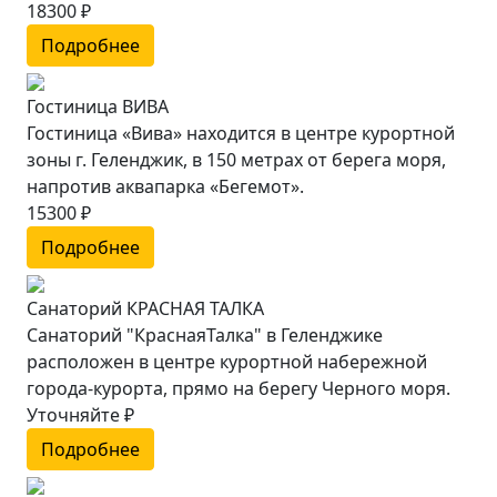
18300 ₽
Подробнее
Гостиница ВИВА
Гостиница «Вива» находится в центре курортной
зоны г. Геленджик, в 150 метрах от берега моря,
напротив аквапарка «Бегемот».
15300 ₽
Подробнее
Санаторий КРАСНАЯ ТАЛКА
Санаторий "КраснаяТалка" в Геленджике
расположен в центре курортной набережной
города-курорта, прямо на берегу Черного моря.
Уточняйте ₽
Подробнее