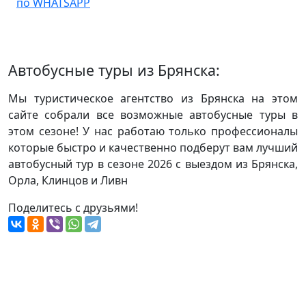
по WHATSAPP
Автобусные туры из Брянска:
Мы туристическое агентство из Брянска на этом
сайте собрали все возможные автобусные туры в
этом сезоне! У нас работаю только профессионалы
которые быстро и качественно подберут вам лучший
автобусный тур в сезоне 2026 с выездом из Брянска,
Орла, Клинцов и Ливн
Поделитесь с друзьями!