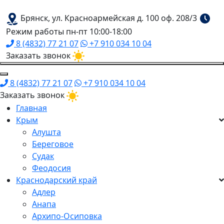
Брянск, ул. Красноармейская д. 100 оф. 208/3
Режим работы пн-пт 10:00-18:00
8 (4832) 77 21 07
+7 910 034 10 04
Заказать звонок
8 (4832) 77 21 07
+7 910 034 10 04
Заказать звонок
Главная
Крым
Алушта
Береговое
Судак
Феодосия
Краснодарский край
Адлер
Анапа
Архипо-Осиповка