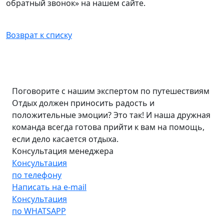
обратный звонок» на нашем сайте.
Возврат к списку
Поговорите с нашим экспертом по путешествиям
Отдых должен приносить радость и
положительные эмоции? Это так! И наша дружная
команда всегда готова прийти к вам на помощь,
если дело касается отдыха.
Консультация менеджера
Консультация
по телефону
Написать на e-mail
Консультация
по WHATSAPP