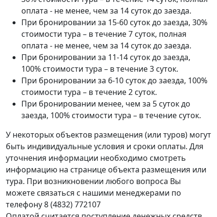
оплата - не менее, чем за 14 суток до заезда.
При бронировании за 15-60 суток до заезда, 30%
стоимости тура – в течение 7 суток, полная
оплата - не менее, чем за 14 суток до заезда.
При бронировании за 11-14 суток до заезда,
100% стоимости тура – в течение 3 суток.
При бронировании за 6-10 суток до заезда, 100%
стоимости тура – в течение 2 суток.
При бронировании менее, чем за 5 суток до
заезда, 100% стоимости тура – в течение суток.
У некоторых объектов размещения (или туров) могут
быть индивидуальные условия и сроки оплаты. Для
уточнения информации необходимо смотреть
информацию на странице объекта размещения или
тура. При возникновении любого вопроса Вы
можете связаться с нашими менеджерами по
телефону 8 (4832) 772107
Оплатой считается поступление денежных средств