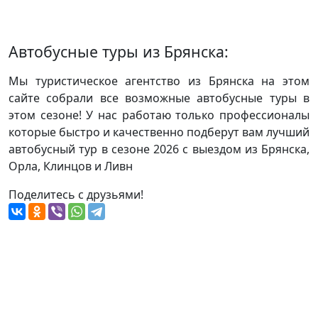
Автобусные туры из Брянска:
Мы туристическое агентство из Брянска на этом
сайте собрали все возможные автобусные туры в
этом сезоне! У нас работаю только профессионалы
которые быстро и качественно подберут вам лучший
автобусный тур в сезоне 2026 с выездом из Брянска,
Орла, Клинцов и Ливн
Поделитесь с друзьями!