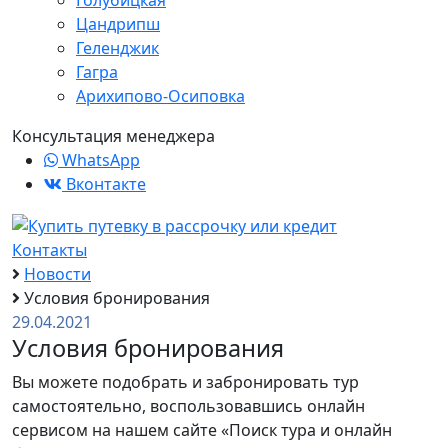
Голубицкая
Цандрипш
Геленджик
Гагра
Арихипово-Осиповка
Консультация менеджера
WhatsApp
Вконтакте
Контакты
Новости
Условия бронирования
29.04.2021
Условия бронирования
Вы можете подобрать и забронировать тур
самостоятельно, воспользовавшись онлайн
сервисом на нашем сайте «Поиск тура и онлайн