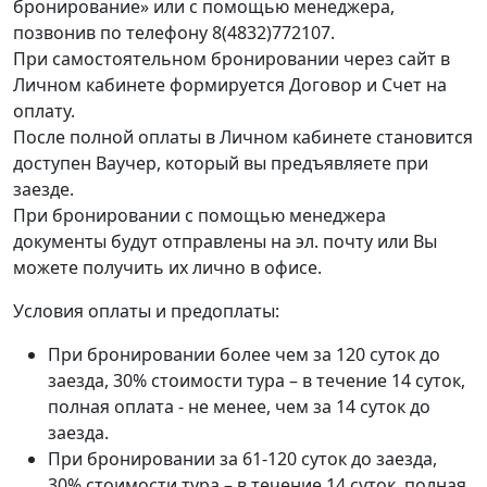
бронирование» или с помощью менеджера,
позвонив по телефону 8(4832)772107.
При самостоятельном бронировании через сайт в
Личном кабинете формируется Договор и Счет на
оплату.
После полной оплаты в Личном кабинете становится
доступен Ваучер, который вы предъявляете при
заезде.
При бронировании с помощью менеджера
документы будут отправлены на эл. почту или Вы
можете получить их лично в офисе.
Условия оплаты и предоплаты:
При бронировании более чем за 120 суток до
заезда, 30% стоимости тура – в течение 14 суток,
полная оплата - не менее, чем за 14 суток до
заезда.
При бронировании за 61-120 суток до заезда,
30% стоимости тура – в течение 14 суток, полная