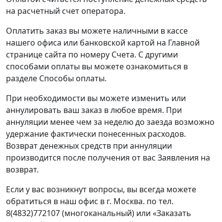
на расчетный счет оператора.
Оплатить заказ вы можете наличными в кассе
нашего офиса или банковской картой на Главной
странице сайта по номеру Счета. С другими
способами оплаты вы можете ознакомиться в
разделе Способы оплаты.
При необходимости вы можете изменить или
аннулировать ваш заказ в любое время. При
аннуляции менее чем за неделю до заезда возможно
удержание фактически понесенных расходов.
Возврат денежных средств при аннуляции
производится после получения от вас Заявления на
возврат.
Если у вас возникнут вопросы, вы всегда можете
обратиться в наш офис в г. Москва. по тел.
8(4832)772107 (многоканальный) или «Заказать