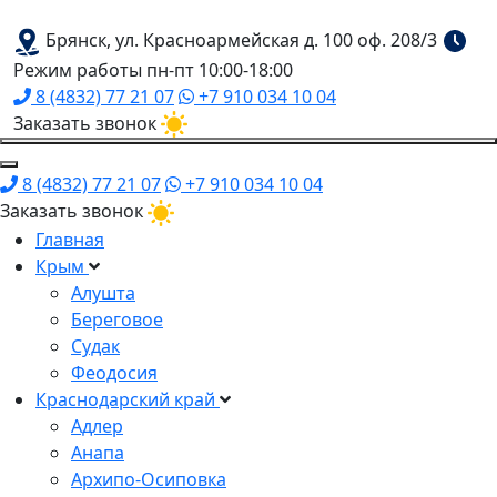
Брянск, ул. Красноармейская д. 100 оф. 208/3
Режим работы пн-пт 10:00-18:00
8 (4832) 77 21 07
+7 910 034 10 04
Заказать звонок
8 (4832) 77 21 07
+7 910 034 10 04
Заказать звонок
Главная
Крым
Алушта
Береговое
Судак
Феодосия
Краснодарский край
Адлер
Анапа
Архипо-Осиповка