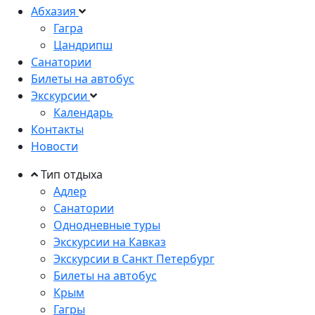
Абхазия
Гагра
Цандрипш
Санатории
Билеты на автобус
Экскурсии
Календарь
Контакты
Новости
Тип отдыха
Адлер
Санатории
Однодневные туры
Экскурсии на Кавказ
Экскурсии в Санкт Петербург
Билеты на автобус
Крым
Гагры