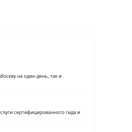
Москву на один день, так и
услуги сертифицированного гида и