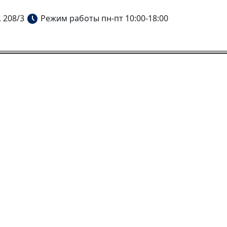
. 208/3
Режим работы пн-пт 10:00-18:00