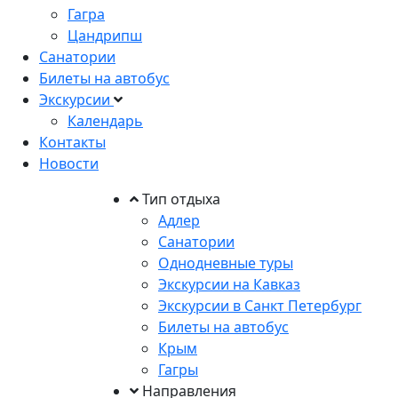
Гагра
Цандрипш
Санатории
Билеты на автобус
Экскурсии
Календарь
Контакты
Новости
Тип отдыха
Адлер
Санатории
Однодневные туры
Экскурсии на Кавказ
Экскурсии в Санкт Петербург
Билеты на автобус
Крым
Гагры
Направления