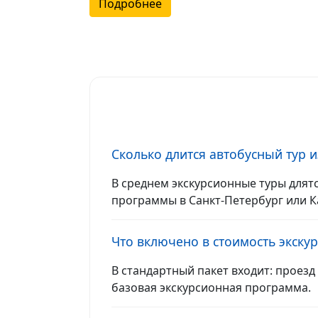
Подробнее
Сколько длится автобусный тур и
В среднем экскурсионные туры длятся
программы в Санкт-Петербург или К
Что включено в стоимость экску
В стандартный пакет входит: проез
базовая экскурсионная программа.