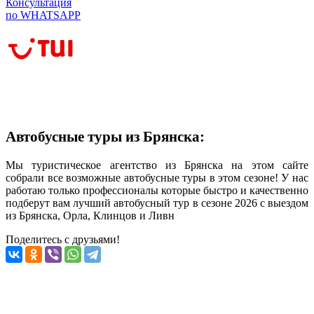
Консультация
по WHATSAPP
Автобусные туры из Брянска:
Мы туристическое агентство из Брянска на этом сайте
собрали все возможные автобусные туры в этом сезоне! У нас
работаю только профессионалы которые быстро и качественно
подберут вам лучший автобусный тур в сезоне 2026 с выездом
из Брянска, Орла, Клинцов и Ливн
Поделитесь с друзьями!