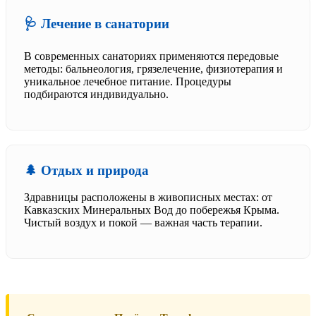
🩺 Лечение в санатории
В современных санаториях применяются передовые
методы: бальнеология, грязелечение, физиотерапия и
уникальное лечебное питание. Процедуры
подбираются индивидуально.
🌲 Отдых и природа
Здравницы расположены в живописных местах: от
Кавказских Минеральных Вод до побережья Крыма.
Чистый воздух и покой — важная часть терапии.