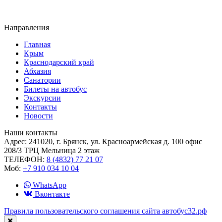
Направления
Главная
Крым
Краснодарский край
Абхазия
Санатории
Билеты на автобус
Экскурсии
Контакты
Новости
Наши контакты
Адрес:
241020, г. Брянск, ул. Красноармейская д. 100 офис
208/3 ТРЦ Мельница 2 этаж
ТЕЛЕФОН:
8 (4832) 77 21 07
Моб:
+7 910 034 10 04
WhatsApp
Вконтакте
Правила пользовательского соглашения сайта автобус32.рф