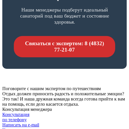
Наши менеджеры подберут идеальный
санаторий под ваш бюджет и состояние
здоровья.
Связаться с экспертом: 8 (4832)
77-21-07
Поговорите с нашим экспертом по путешествиям
Отдых должен приносить радость и положительные эмоции?
Это так! И наша дружная команда всегда готова прийти к вам
на помощь, если дело касается отдыха.
Консультация менеджера
Консультация
по телефону
Написать на e-mail