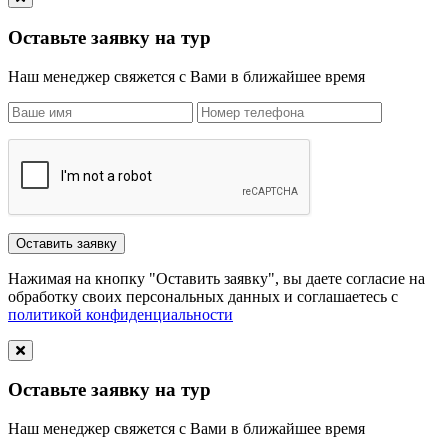
Оставьте заявку на тур
Наш менеджер свяжется с Вами в ближайшее время
Нажимая на кнопку "Оставить заявку", вы даете согласие на
обработку своих персональных данных и соглашаетесь с
политикой конфиденциальности
Оставьте заявку на тур
Наш менеджер свяжется с Вами в ближайшее время