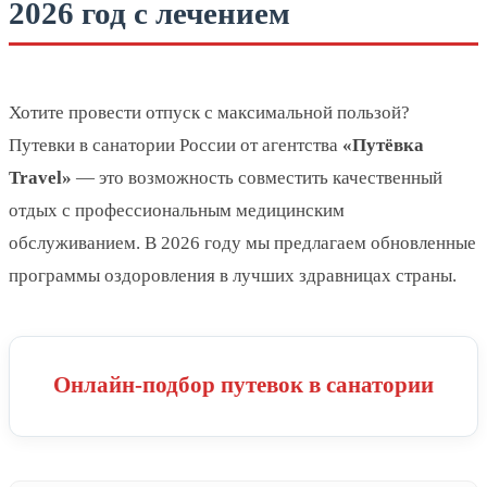
2026 год с лечением
Хотите провести отпуск с максимальной пользой?
Путевки в санатории России от агентства
«Путёвка
Travel»
— это возможность совместить качественный
отдых с профессиональным медицинским
обслуживанием. В 2026 году мы предлагаем обновленные
программы оздоровления в лучших здравницах страны.
Онлайн-подбор путевок в санатории