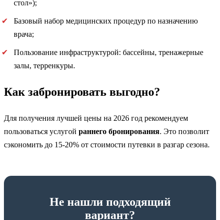
стол»);
Базовый набор медицинских процедур по назначению
врача;
Пользование инфраструктурой: бассейны, тренажерные
залы, терренкуры.
Как забронировать выгодно?
Для получения лучшей цены на 2026 год рекомендуем
пользоваться услугой
раннего бронирования
. Это позволит
сэкономить до 15-20% от стоимости путевки в разгар сезона.
Не нашли подходящий
вариант?