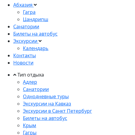
Абхазия
Гагра
Цандрипш
Санатории
Билеты на автобус
Экскурсии
Календарь
Контакты
Новости
Тип отдыха
Адлер
Санатории
Однодневные туры
Экскурсии на Кавказ
Экскурсии в Санкт Петербург
Билеты на автобус
Крым
Гагры