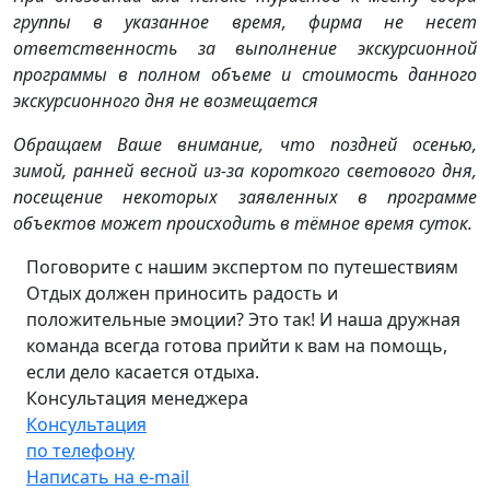
группы в указанное время, фирма не несет
ответственность за выполнение экскурсионной
программы в полном объеме и стоимость данного
экскурсионного дня не возмещается
Обращаем Ваше внимание, что поздней осенью,
зимой, ранней весной из-за короткого светового дня,
посещение некоторых заявленных в программе
объектов может происходить в тёмное время суток.
Поговорите с нашим экспертом по путешествиям
Отдых должен приносить радость и
положительные эмоции? Это так! И наша дружная
команда всегда готова прийти к вам на помощь,
если дело касается отдыха.
Консультация менеджера
Консультация
по телефону
Написать на e-mail