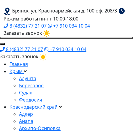
Брянск, ул. Красноармейская д. 100 оф. 208/3
Режим работы пн-пт 10:00-18:00
8 (4832) 77 21 07
+7 910 034 10 04
Заказать звонок
8 (4832) 77 21 07
+7 910 034 10 04
Заказать звонок
Главная
Крым
Алушта
Береговое
Судак
Феодосия
Краснодарский край
Адлер
Анапа
Архипо-Осиповка