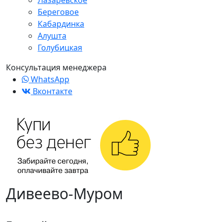
Лазаревское
Береговое
Кабардинка
Алушта
Голубицкая
Консультация менеджера
WhatsApp
Вконтакте
Дивеево-Муром