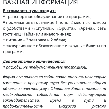
ВАЖНАЯ ИНФОРМАЦИЯ
В стоимость тура входит:
*
транспортное обслуживание по программе;
*
проживание в гостинице 1 ночь
,
2-местные номера
с удобствами («Спутник», «Орбита», «Арена», сеть
гостиниц «Тайм» или аналогичная);
*
питание – 2 завтрака и 2 обеда;
*
экскурсионное обслуживание и входные билеты по
программе.
Дополнительно оплачивается:
*
расходы, не предусмотренные программой.
Фирма оставляет за собой право вносить некоторые
изменения в программу тура без уменьшения общего
объема и качества услуг. Обращаем Ваше внимание на
необходимость соблюдения норм действующего
законодательства. Время в пути и
продолжительность экскурсии указано