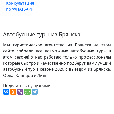
Консультация
по WHATSAPP
Автобусные туры из Брянска:
Мы туристическое агентство из Брянска на этом
сайте собрали все возможные автобусные туры в
этом сезоне! У нас работаю только профессионалы
которые быстро и качественно подберут вам лучший
автобусный тур в сезоне 2026 с выездом из Брянска,
Орла, Клинцов и Ливн
Поделитесь с друзьями!