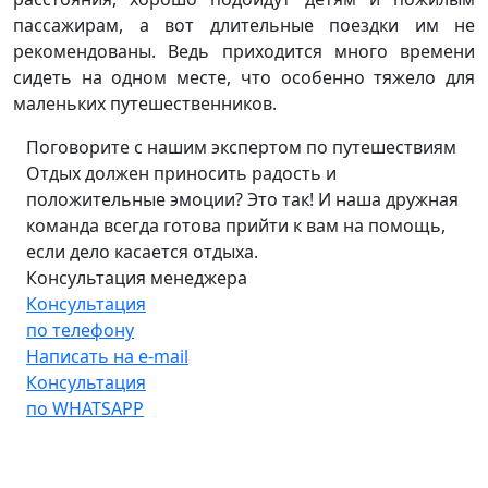
пассажирам, а вот длительные поездки им не
рекомендованы. Ведь приходится много времени
сидеть на одном месте, что особенно тяжело для
маленьких путешественников.
Поговорите с нашим экспертом по путешествиям
Отдых должен приносить радость и
положительные эмоции? Это так! И наша дружная
команда всегда готова прийти к вам на помощь,
если дело касается отдыха.
Консультация менеджера
Консультация
по телефону
Написать на e-mail
Консультация
по WHATSAPP