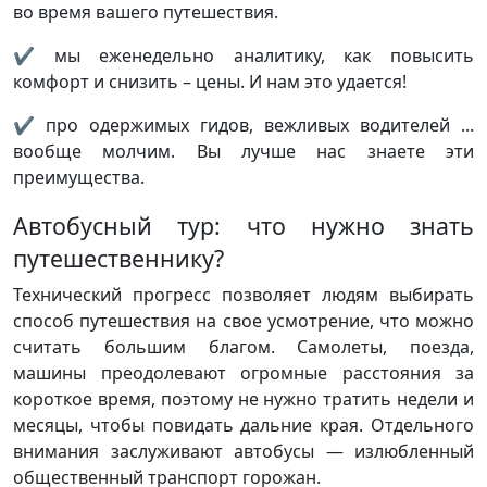
во время вашего путешествия.
✔ мы еженедельно аналитику, как повысить
комфорт и снизить – цены. И нам это удается!
✔ про одержимых гидов, вежливых водителей ...
вообще молчим. Вы лучше нас знаете эти
преимущества.
Автобусный тур: что нужно знать
путешественнику?
Технический прогресс позволяет людям выбирать
способ путешествия на свое усмотрение, что можно
считать большим благом. Самолеты, поезда,
машины преодолевают огромные расстояния за
короткое время, поэтому не нужно тратить недели и
месяцы, чтобы повидать дальние края. Отдельного
внимания заслуживают автобусы — излюбленный
общественный транспорт горожан.