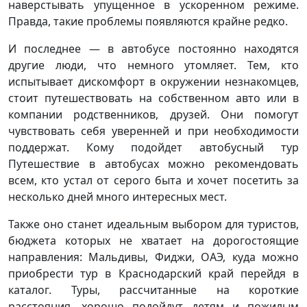
наверстывать упущенное в ускоренном режиме.
Правда, такие проблемы появляются крайне редко.
И последнее — в автобусе постоянно находятся
другие люди, что немного утомляет. Тем, кто
испытывает дискомфорт в окружении незнакомцев,
стоит путешествовать на собственном авто или в
компании родственников, друзей. Они помогут
чувствовать себя уверенней и при необходимости
поддержат. Кому подойдет автобусный тур
Путешествие в автобусах можно рекомендовать
всем, кто устал от серого быта и хочет посетить за
несколько дней много интересных мест.
Также оно станет идеальным выбором для туристов,
бюджета которых не хватает на дорогостоящие
направления: Мальдивы, Фиджи, ОАЭ, куда можно
приобрести тур в Краснодарский край перейдя в
каталог. Туры, рассчитанные на короткие
расстояния, хорошо подойдут детям и пожилым