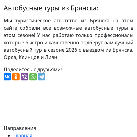
Автобусные туры из Брянска:
Мы туристическое агентство из Брянска на этом
сайте собрали все возможные автобусные туры в
этом сезоне! У нас работаю только профессионалы
которые быстро и качественно подберут вам лучший
автобусный тур в сезоне 2026 с выездом из Брянска,
Орла, Клинцов и Ливн
Поделитесь с друзьями!
Направления
Главная