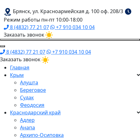
Брянск, ул. Красноармейская д. 100 оф. 208/3
Режим работы пн-пт 10:00-18:00
8 (4832) 77 21 07
+7 910 034 10 04
Заказать звонок
8 (4832) 77 21 07
+7 910 034 10 04
Заказать звонок
Главная
Крым
Алушта
Береговое
Судак
Феодосия
Краснодарский край
Адлер
Анапа
Архипо-Осиповка