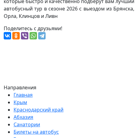
которые быстро и качественно подберут вам лучший
автобусный тур в сезоне 2026 с выездом из Брянска,
Орла, Клинцов и Ливн
Поделитесь с друзьями!
Направления
Главная
Крым
Краснодарский край
Абхазия
Санатории
Билеты на автобус