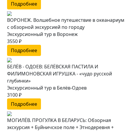
Подробнее
ВОРОНЕЖ. Волшебное путешествие в океанариум
с обзорной экскурсией по городу
Экскурсионный тур в Воронеж
3550 ₽
Подробнее
БЕЛЁВ - ОДОЕВ: БЕЛЁВСКАЯ ПАСТИЛА И
ФИЛИМОНОВСКАЯ ИГРУШКА - «чудо русской
глубинки»
Экскурсионный тур в Белёв-Одоев
3100 ₽
Подробнее
МОГИЛЁВ. ПРОГУЛКА В БЕЛАРУСЬ: Обзорная
экскурсия + Буйничское поле + Этнодеревня +