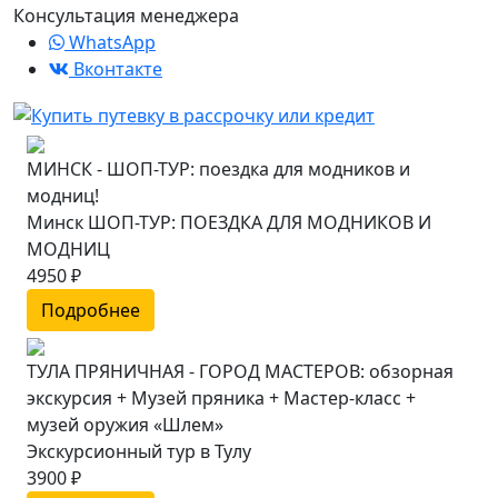
Консультация менеджера
WhatsApp
Вконтакте
МИНСК - ШОП-ТУР: поездка для модников и
модниц!
Минск ШОП-ТУР: ПОЕЗДКА ДЛЯ МОДНИКОВ И
МОДНИЦ
4950 ₽
Подробнее
ТУЛА ПРЯНИЧНАЯ - ГОРОД МАСТЕРОВ: обзорная
экскурсия + Музей пряника + Мастер-класс +
музей оружия «Шлем»
Экскурсионный тур в Тулу
3900 ₽