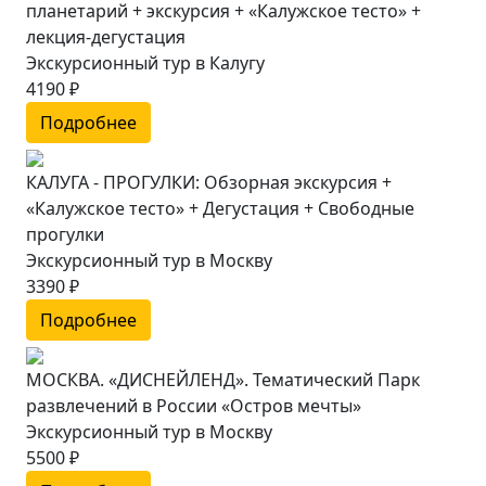
планетарий + экскурсия + «Калужское тесто» +
лекция-дегустация
Экскурсионный тур в Калугу
4190 ₽
Подробнее
КАЛУГА - ПРОГУЛКИ: Обзорная экскурсия +
«Калужское тесто» + Дегустация + Свободные
прогулки
Экскурсионный тур в Москву
3390 ₽
Подробнее
МОСКВА. «ДИСНЕЙЛЕНД». Тематический Парк
развлечений в России «Остров мечты»
Экскурсионный тур в Москву
5500 ₽