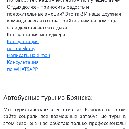
Отдых должен приносить радость и
положительные эмоции? Это так! И наша дружная
команда всегда готова прийти к вам на помощь,
если дело касается отдыха.
Консультация менеджера
Консультация
по телефону
Написать на e-mail
Консультация
по WHATSAPP
Автобусные туры из Брянска:
Мы туристическое агентство из Брянска на этом
сайте собрали все возможные автобусные туры в
этом сезоне! У нас работаю только профессионалы