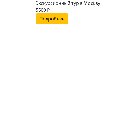
Экскурсионный тур в Москву
5500 ₽
Подробнее