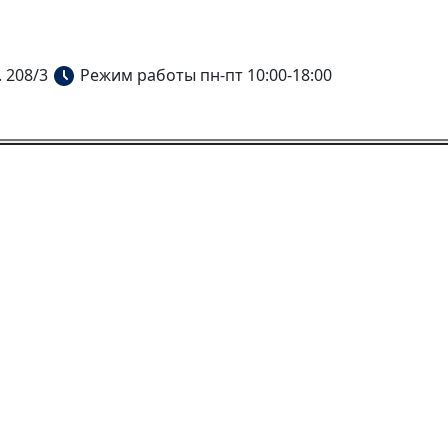
. 208/3
Режим работы пн-пт 10:00-18:00