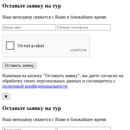
Оставьте заявку на тур
Наш менеджер свяжется с Вами в ближайшее время
Нажимая на кнопку "Оставить заявку", вы даете согласие на
обработку своих персональных данных и соглашаетесь с
политикой конфиденциальности
Оставьте заявку на тур
Наш менеджер свяжется с Вами в ближайшее время