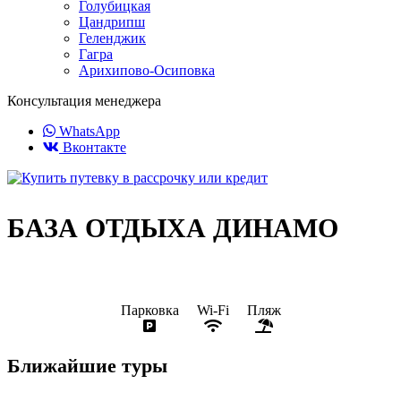
Голубицкая
Цандрипш
Геленджик
Гагра
Арихипово-Осиповка
Консультация менеджера
WhatsApp
Вконтакте
БАЗА ОТДЫХА ДИНАМО
Парковка
Wi-Fi
Пляж
Ближайшие туры