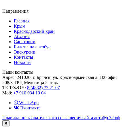
Направления
Главная
Крым
Краснодарский край
Абхазия
Санатории
Билеты на автобус
Экскурсии
Контакты
Новости
Наши контакты
Адрес:
241020, г. Брянск, ул. Красноармейская д. 100 офис
208/3 ТРЦ Мельница 2 этаж
ТЕЛЕФОН:
8 (4832) 77 21 07
Моб:
+7 910 034 10 04
WhatsApp
Вконтакте
Правила пользовательского соглашения сайта автобус32.рф