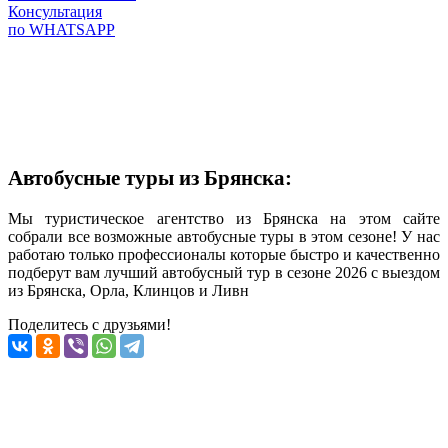
Консультация
по WHATSAPP
Автобусные туры из Брянска:
Мы туристическое агентство из Брянска на этом сайте
собрали все возможные автобусные туры в этом сезоне! У нас
работаю только профессионалы которые быстро и качественно
подберут вам лучший автобусный тур в сезоне 2026 с выездом
из Брянска, Орла, Клинцов и Ливн
Поделитесь с друзьями!