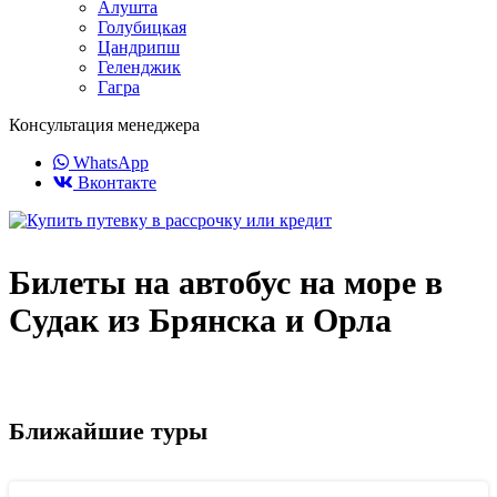
Алушта
Голубицкая
Цандрипш
Геленджик
Гагра
Консультация менеджера
WhatsApp
Вконтакте
Билеты на автобус на море в
Судак из Брянска и Орла
Ближайшие туры