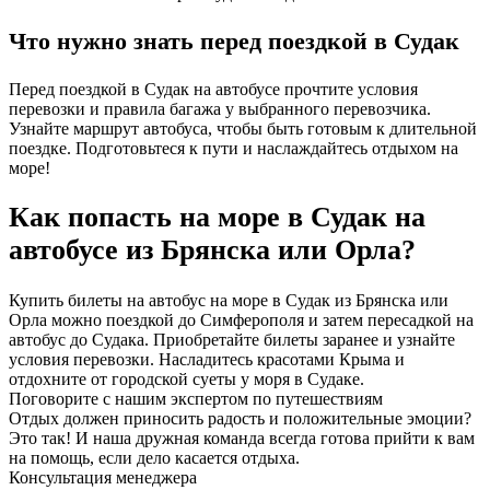
Что нужно знать перед поездкой в Судак
Перед поездкой в Судак на автобусе прочтите условия
перевозки и правила багажа у выбранного перевозчика.
Узнайте маршрут автобуса, чтобы быть готовым к длительной
поездке. Подготовьтеся к пути и наслаждайтесь отдыхом на
море!
Как попасть на море в Судак на
автобусе из Брянска или Орла?
Купить билеты на автобус на море в Судак из Брянска или
Орла можно поездкой до Симферополя и затем пересадкой на
автобус до Судака. Приобретайте билеты заранее и узнайте
условия перевозки. Насладитесь красотами Крыма и
отдохните от городской суеты у моря в Судаке.
Поговорите с нашим экспертом по путешествиям
Отдых должен приносить радость и положительные эмоции?
Это так! И наша дружная команда всегда готова прийти к вам
на помощь, если дело касается отдыха.
Консультация менеджера