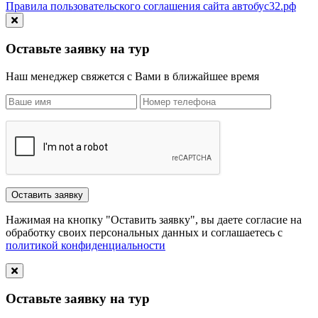
Правила пользовательского соглашения сайта автобус32.рф
Оставьте заявку на тур
Наш менеджер свяжется с Вами в ближайшее время
Нажимая на кнопку "Оставить заявку", вы даете согласие на
обработку своих персональных данных и соглашаетесь с
политикой конфиденциальности
Оставьте заявку на тур