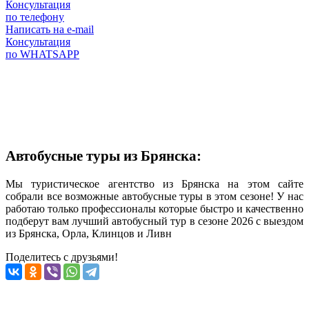
Консультация
по телефону
Написать на e-mail
Консультация
по WHATSAPP
Автобусные туры из Брянска:
Мы туристическое агентство из Брянска на этом сайте
собрали все возможные автобусные туры в этом сезоне! У нас
работаю только профессионалы которые быстро и качественно
подберут вам лучший автобусный тур в сезоне 2026 с выездом
из Брянска, Орла, Клинцов и Ливн
Поделитесь с друзьями!