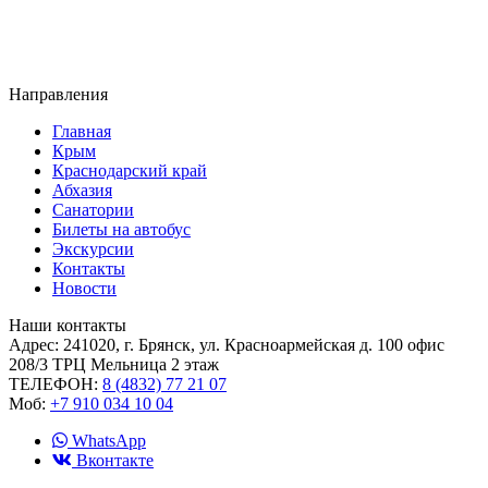
Направления
Главная
Крым
Краснодарский край
Абхазия
Санатории
Билеты на автобус
Экскурсии
Контакты
Новости
Наши контакты
Адрес:
241020, г. Брянск, ул. Красноармейская д. 100 офис
208/3 ТРЦ Мельница 2 этаж
ТЕЛЕФОН:
8 (4832) 77 21 07
Моб:
+7 910 034 10 04
WhatsApp
Вконтакте