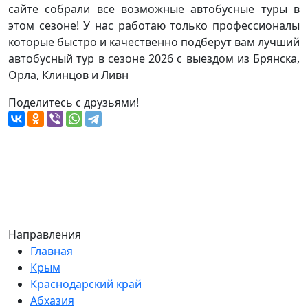
сайте собрали все возможные автобусные туры в
этом сезоне! У нас работаю только профессионалы
которые быстро и качественно подберут вам лучший
автобусный тур в сезоне 2026 с выездом из Брянска,
Орла, Клинцов и Ливн
Поделитесь с друзьями!
Направления
Главная
Крым
Краснодарский край
Абхазия