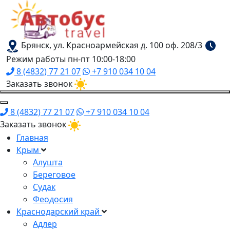
Брянск, ул. Красноармейская д. 100 оф. 208/3
Режим работы пн-пт 10:00-18:00
8 (4832) 77 21 07
+7 910 034 10 04
Заказать звонок
8 (4832) 77 21 07
+7 910 034 10 04
Заказать звонок
Главная
Крым
Алушта
Береговое
Судак
Феодосия
Краснодарский край
Адлер