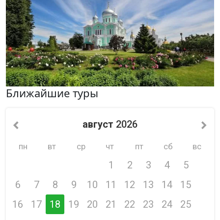
Ближайшие туры
август
2026
пн
вт
ср
чт
пт
сб
вс
1
2
3
4
5
6
7
8
9
10
11
12
13
14
15
16
17
18
19
20
21
22
23
24
25