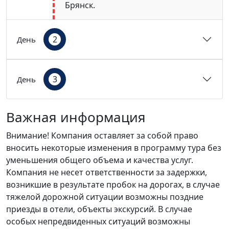
Брянск.
2
День
3
День
Важная информация
Внимание! Компания оставляет за собой право
вносить некоторые изменения в программу тура без
уменьшения общего объема и качества услуг.
Компания не несет ответственности за задержки,
возникшие в результате пробок на дорогах, в случае
тяжелой дорожной ситуации возможны поздние
приезды в отели, объекты экскурсий. В случае
особых непредвиденных ситуаций возможны