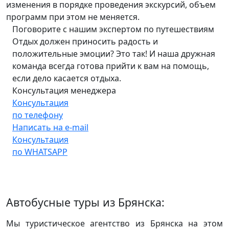
изменения в порядке проведения экскурсий, объем
программ при этом не меняется.
Поговорите с нашим экспертом по путешествиям
Отдых должен приносить радость и
положительные эмоции? Это так! И наша дружная
команда всегда готова прийти к вам на помощь,
если дело касается отдыха.
Консультация менеджера
Консультация
по телефону
Написать на e-mail
Консультация
по WHATSAPP
Автобусные туры из Брянска:
Мы туристическое агентство из Брянска на этом