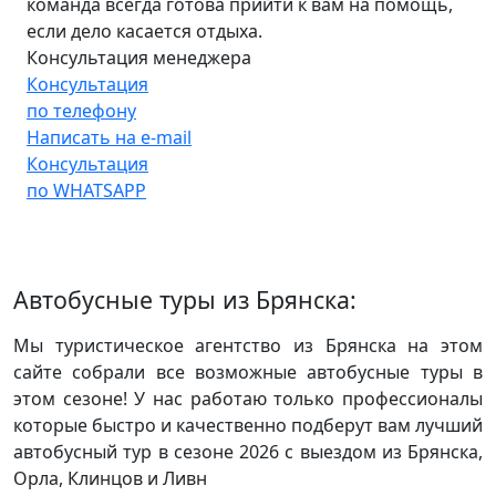
команда всегда готова прийти к вам на помощь,
если дело касается отдыха.
Консультация менеджера
Консультация
по телефону
Написать на e-mail
Консультация
по WHATSAPP
Автобусные туры из Брянска:
Мы туристическое агентство из Брянска на этом
сайте собрали все возможные автобусные туры в
этом сезоне! У нас работаю только профессионалы
которые быстро и качественно подберут вам лучший
автобусный тур в сезоне 2026 с выездом из Брянска,
Орла, Клинцов и Ливн