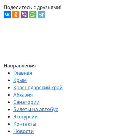
Поделитесь с друзьями!
Направления
Главная
Крым
Краснодарский край
Абхазия
Санатории
Билеты на автобус
Экскурсии
Контакты
Новости