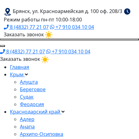
Брянск, ул. Красноармейская д. 100 оф. 208/3
Режим работы пн-пт 10:00-18:00
8 (4832) 77 21 07
+7 910 034 10 04
Заказать звонок
8 (4832) 77 21 07
+7 910 034 10 04
Заказать звонок
Главная
Крым
Алушта
Береговое
Судак
Феодосия
Краснодарский край
Адлер
Анапа
Архипо-Осиповка