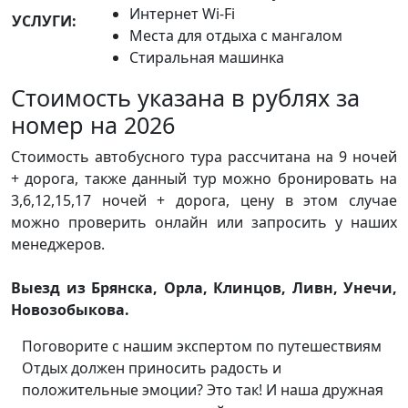
Интернет Wi-Fi
УСЛУГИ:
Места для отдыха с мангалом
Стиральная машинка
Стоимость указана в рублях за
номер на 2026
Стоимость автобусного тура рассчитана на 9 ночей
+ дорога, также данный тур можно бронировать на
3,6,12,15,17 ночей + дорога, цену в этом случае
можно проверить онлайн или запросить у наших
менеджеров.
Выезд из Брянска, Орла, Клинцов, Ливн, Унечи,
Новозобыкова.
Поговорите с нашим экспертом по путешествиям
Отдых должен приносить радость и
положительные эмоции? Это так! И наша дружная