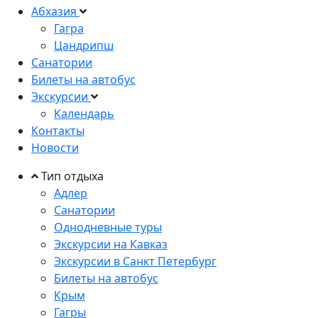
Абхазия
Гагра
Цандрипш
Санатории
Билеты на автобус
Экскурсии
Календарь
Контакты
Новости
Тип отдыха
Адлер
Санатории
Однодневные туры
Экскурсии на Кавказ
Экскурсии в Санкт Петербург
Билеты на автобус
Крым
Гагры