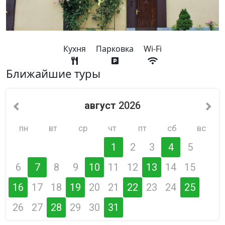
Кухня
Парковка
Wi-Fi
Ближайшие туры
август
2026
пн
вт
ср
чт
пт
сб
вс
1
2
3
4
5
6
7
8
9
10
11
12
13
14
15
16
17
18
19
20
21
22
23
24
25
26
27
28
29
30
31