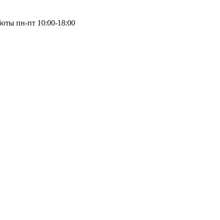
оты пн-пт 10:00-18:00