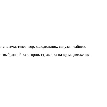
т-система, телевизор, холодильник, санузел, чайник.
ре выбранной категории, страховка на время движения.