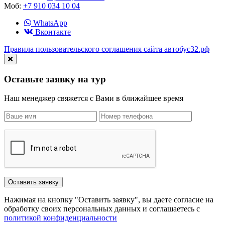
Моб:
+7 910 034 10 04
WhatsApp
Вконтакте
Правила пользовательского соглашения сайта автобус32.рф
Оставьте заявку на тур
Наш менеджер свяжется с Вами в ближайшее время
Нажимая на кнопку "Оставить заявку", вы даете согласие на
обработку своих персональных данных и соглашаетесь с
политикой конфиденциальности