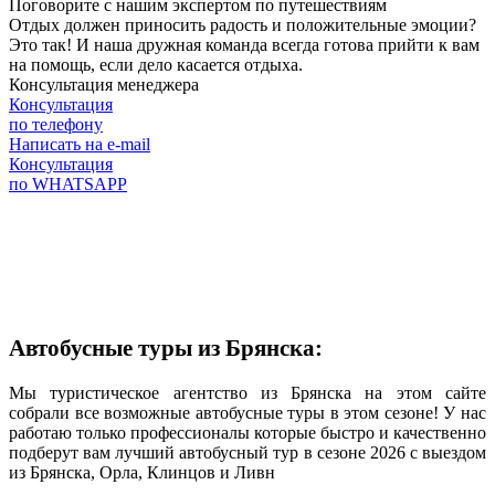
Поговорите с нашим экспертом по путешествиям
Отдых должен приносить радость и положительные эмоции?
Это так! И наша дружная команда всегда готова прийти к вам
на помощь, если дело касается отдыха.
Консультация менеджера
Консультация
по телефону
Написать на e-mail
Консультация
по WHATSAPP
Автобусные туры из Брянска:
Мы туристическое агентство из Брянска на этом сайте
собрали все возможные автобусные туры в этом сезоне! У нас
работаю только профессионалы которые быстро и качественно
подберут вам лучший автобусный тур в сезоне 2026 с выездом
из Брянска, Орла, Клинцов и Ливн