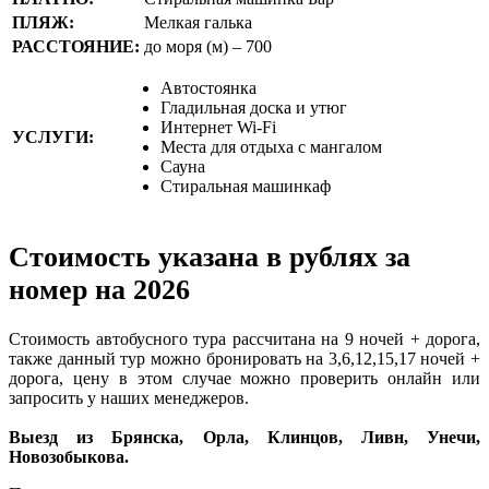
ПЛЯЖ:
Мелкая галька
РАССТОЯНИЕ:
до моря (м) – 700
Автостоянка
Гладильная доска и утюг
Интернет Wi-Fi
УСЛУГИ:
Места для отдыха с мангалом
Сауна
Стиральная машинкаф
Стоимость указана в рублях за
номер на 2026
Стоимость автобусного тура рассчитана на 9 ночей + дорога,
также данный тур можно бронировать на 3,6,12,15,17 ночей +
дорога, цену в этом случае можно проверить онлайн или
запросить у наших менеджеров.
Выезд из Брянска, Орла, Клинцов, Ливн, Унечи,
Новозобыкова.