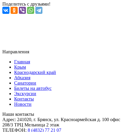
Поделитесь с друзьями!
Направления
Главная
Крым
Краснодарский край
Абхазия
Санатории
Билеты на автобус
Экскурсии
Контакты
Новости
Наши контакты
Адрес:
241020, г. Брянск, ул. Красноармейская д. 100 офис
208/3 ТРЦ Мельница 2 этаж
ТЕЛЕФОН:
8 (4832) 77 21 07