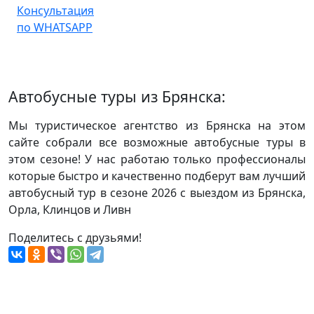
Консультация
по WHATSAPP
Автобусные туры из Брянска:
Мы туристическое агентство из Брянска на этом
сайте собрали все возможные автобусные туры в
этом сезоне! У нас работаю только профессионалы
которые быстро и качественно подберут вам лучший
автобусный тур в сезоне 2026 с выездом из Брянска,
Орла, Клинцов и Ливн
Поделитесь с друзьями!