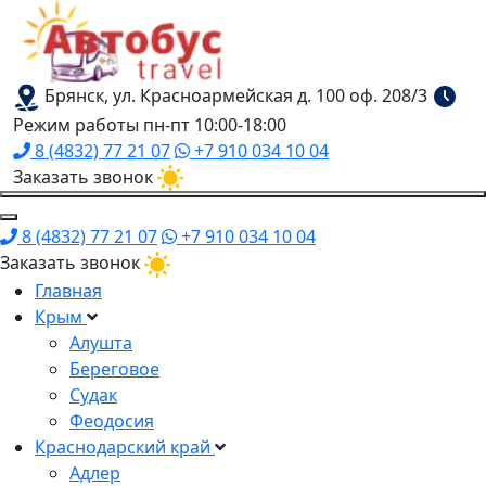
Брянск, ул. Красноармейская д. 100 оф. 208/3
Режим работы пн-пт 10:00-18:00
8 (4832) 77 21 07
+7 910 034 10 04
Заказать звонок
8 (4832) 77 21 07
+7 910 034 10 04
Заказать звонок
Главная
Крым
Алушта
Береговое
Судак
Феодосия
Краснодарский край
Адлер