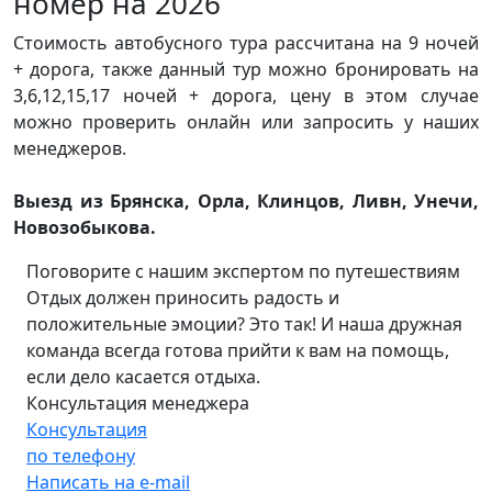
номер на 2026
Стоимость автобусного тура рассчитана на 9 ночей
+ дорога, также данный тур можно бронировать на
3,6,12,15,17 ночей + дорога, цену в этом случае
можно проверить онлайн или запросить у наших
менеджеров.
Выезд из Брянска, Орла, Клинцов, Ливн, Унечи,
Новозобыкова.
Поговорите с нашим экспертом по путешествиям
Отдых должен приносить радость и
положительные эмоции? Это так! И наша дружная
команда всегда готова прийти к вам на помощь,
если дело касается отдыха.
Консультация менеджера
Консультация
по телефону
Написать на e-mail