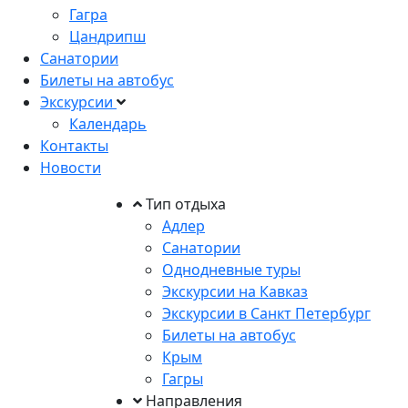
Гагра
Цандрипш
Санатории
Билеты на автобус
Экскурсии
Календарь
Контакты
Новости
Тип отдыха
Адлер
Санатории
Однодневные туры
Экскурсии на Кавказ
Экскурсии в Санкт Петербург
Билеты на автобус
Крым
Гагры
Направления