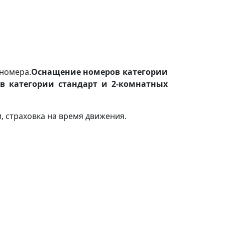
 номера.
Оснащение номеров категории
в категории стандарт и 2-комнатных
, страховка на время движения.