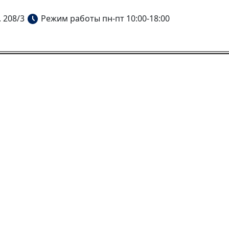
. 208/3
Режим работы пн-пт 10:00-18:00