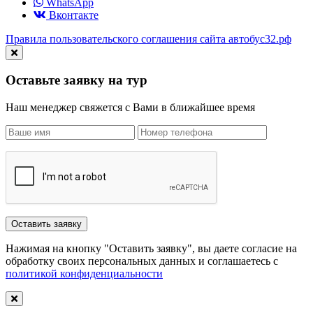
WhatsApp
Вконтакте
Правила пользовательского соглашения сайта автобус32.рф
Оставьте заявку на тур
Наш менеджер свяжется с Вами в ближайшее время
Нажимая на кнопку "Оставить заявку", вы даете согласие на
обработку своих персональных данных и соглашаетесь с
политикой конфиденциальности