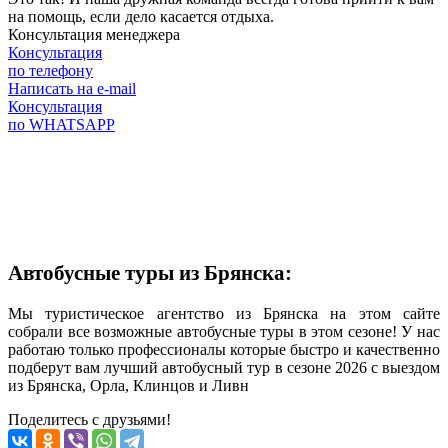
на помощь, если дело касается отдыха.
Консультация менеджера
Консультация
по телефону
Написать на e-mail
Консультация
по WHATSAPP
Автобусные туры из Брянска:
Мы туристическое агентство из Брянска на этом сайте
собрали все возможные автобусные туры в этом сезоне! У нас
работаю только профессионалы которые быстро и качественно
подберут вам лучший автобусный тур в сезоне 2026 с выездом
из Брянска, Орла, Клинцов и Ливн
Поделитесь с друзьями!