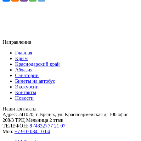
Направления
Главная
Крым
Краснодарский край
Абхазия
Санатории
Билеты на автобус
Экскурсии
Контакты
Новости
Наши контакты
Адрес:
241020, г. Брянск, ул. Красноармейская д. 100 офис
208/3 ТРЦ Мельница 2 этаж
ТЕЛЕФОН:
8 (4832) 77 21 07
Моб:
+7 910 034 10 04