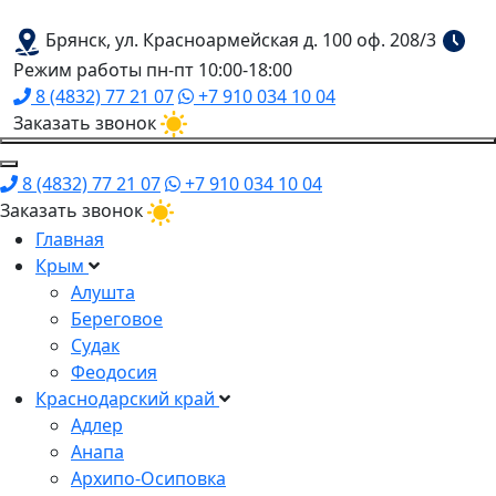
Брянск, ул. Красноармейская д. 100 оф. 208/3
Режим работы пн-пт 10:00-18:00
8 (4832) 77 21 07
+7 910 034 10 04
Заказать звонок
8 (4832) 77 21 07
+7 910 034 10 04
Заказать звонок
Главная
Крым
Алушта
Береговое
Судак
Феодосия
Краснодарский край
Адлер
Анапа
Архипо-Осиповка