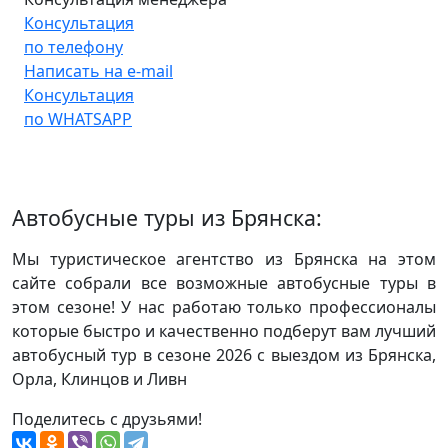
Консультация
по телефону
Написать на e-mail
Консультация
по WHATSAPP
Автобусные туры из Брянска:
Мы туристическое агентство из Брянска на этом
сайте собрали все возможные автобусные туры в
этом сезоне! У нас работаю только профессионалы
которые быстро и качественно подберут вам лучший
автобусный тур в сезоне 2026 с выездом из Брянска,
Орла, Клинцов и Ливн
Поделитесь с друзьями!