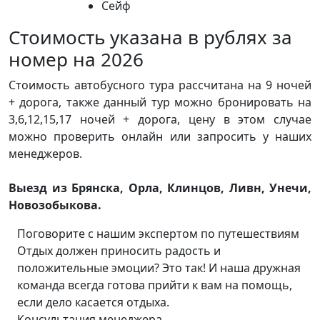
Сейф
Стоимость указана в рублях за
номер на 2026
Стоимость автобусного тура рассчитана на 9 ночей
+ дорога, также данный тур можно бронировать на
3,6,12,15,17 ночей + дорога, цену в этом случае
можно проверить онлайн или запросить у наших
менеджеров.
Выезд из Брянска, Орла, Клинцов, Ливн, Унечи,
Новозобыкова.
Поговорите с нашим экспертом по путешествиям
Отдых должен приносить радость и
положительные эмоции? Это так! И наша дружная
команда всегда готова прийти к вам на помощь,
если дело касается отдыха.
Консультация менеджера