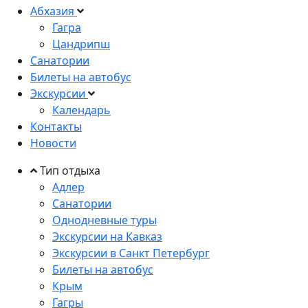
Абхазия
Гагра
Цандрипш
Санатории
Билеты на автобус
Экскурсии
Календарь
Контакты
Новости
Тип отдыха
Адлер
Санатории
Однодневные туры
Экскурсии на Кавказ
Экскурсии в Санкт Петербург
Билеты на автобус
Крым
Гагры