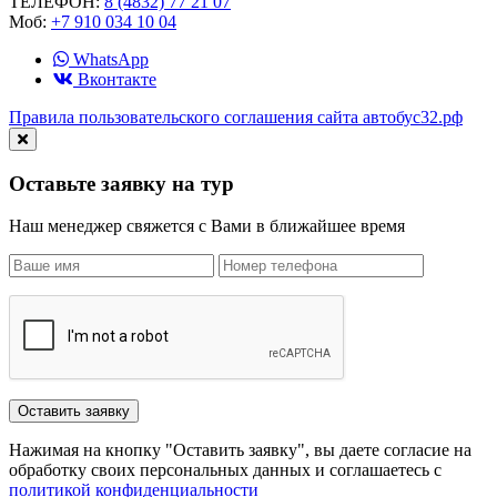
ТЕЛЕФОН:
8 (4832) 77 21 07
Моб:
+7 910 034 10 04
WhatsApp
Вконтакте
Правила пользовательского соглашения сайта автобус32.рф
Оставьте заявку на тур
Наш менеджер свяжется с Вами в ближайшее время
Нажимая на кнопку "Оставить заявку", вы даете согласие на
обработку своих персональных данных и соглашаетесь с
политикой конфиденциальности