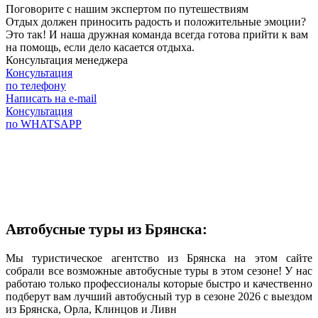
Поговорите с нашим экспертом по путешествиям
Отдых должен приносить радость и положительные эмоции?
Это так! И наша дружная команда всегда готова прийти к вам
на помощь, если дело касается отдыха.
Консультация менеджера
Консультация
по телефону
Написать на e-mail
Консультация
по WHATSAPP
Автобусные туры из Брянска:
Мы туристическое агентство из Брянска на этом сайте
собрали все возможные автобусные туры в этом сезоне! У нас
работаю только профессионалы которые быстро и качественно
подберут вам лучший автобусный тур в сезоне 2026 с выездом
из Брянска, Орла, Клинцов и Ливн