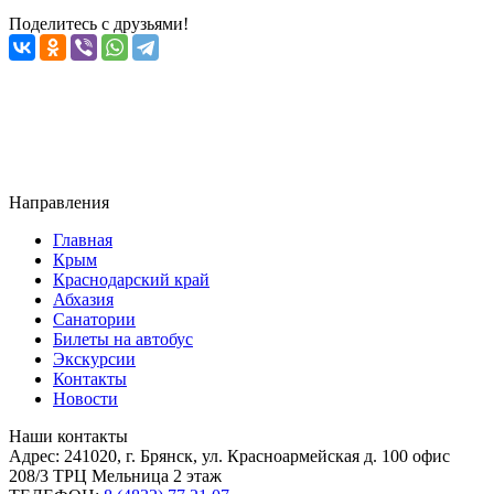
Поделитесь с друзьями!
Направления
Главная
Крым
Краснодарский край
Абхазия
Санатории
Билеты на автобус
Экскурсии
Контакты
Новости
Наши контакты
Адрес:
241020, г. Брянск, ул. Красноармейская д. 100 офис
208/3 ТРЦ Мельница 2 этаж