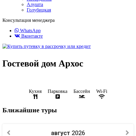
Алушта
Голубицкая
Консультация менеджера
WhatsApp
Вконтакте
Гостевой дом Архос
Кухня
Парковка
Бассейн
Wi-Fi
Ближайшие туры
август
2026