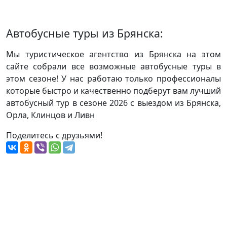
Автобусные туры из Брянска:
Мы туристическое агентство из Брянска на этом
сайте собрали все возможные автобусные туры в
этом сезоне! У нас работаю только профессионалы
которые быстро и качественно подберут вам лучший
автобусный тур в сезоне 2026 с выездом из Брянска,
Орла, Клинцов и Ливн
Поделитесь с друзьями!