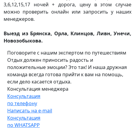
3,6,12,15,17 ночей + дорога, цену в этом случае
можно проверить онлайн или запросить у наших
менеджеров.
Выезд из Брянска, Орла, Клинцов, Ливн, Унечи,
Новозобыкова.
Поговорите с нашим экспертом по путешествиям
Отдых должен приносить радость и
положительные эмоции? Это так! И наша дружная
команда всегда готова прийти к вам на помощь,
если дело касается отдыха.
Консультация менеджера
Консультация
по телефону
Написать на e-mail
Консультация
по WHATSAPP