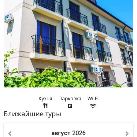
Кухня
Парковка
Wi-Fi
Ближайшие туры
август
2026