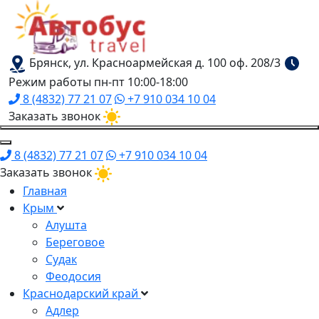
Брянск, ул. Красноармейская д. 100 оф. 208/3
Режим работы пн-пт 10:00-18:00
8 (4832) 77 21 07
+7 910 034 10 04
Заказать звонок
8 (4832) 77 21 07
+7 910 034 10 04
Заказать звонок
Главная
Крым
Алушта
Береговое
Судак
Феодосия
Краснодарский край
Адлер