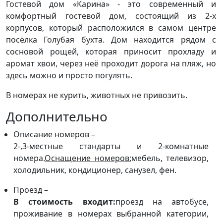
Гостевой дом «Карина» - это современный и
комфортный гостевой дом, состоящий из 2-х
корпусов, который расположился в самом центре
посёлка Голубая бухта. Дом находится рядом с
сосновой рощей, которая приносит прохладу и
аромат хвои, через неё проходит дорога на пляж, но
здесь можно и просто погулять.
В номерах не курить, животных не привозить.
Дополнительно
Описание номеров –
2-,3-местные стандарты и 2-комнатные
номера.
Оснащение номеров:
мебель, телевизор,
холодильник, кондиционер, санузел, фен.
Проезд –
В стоимость входит:
проезд на автобусе,
проживание в номерах выбранной категории,