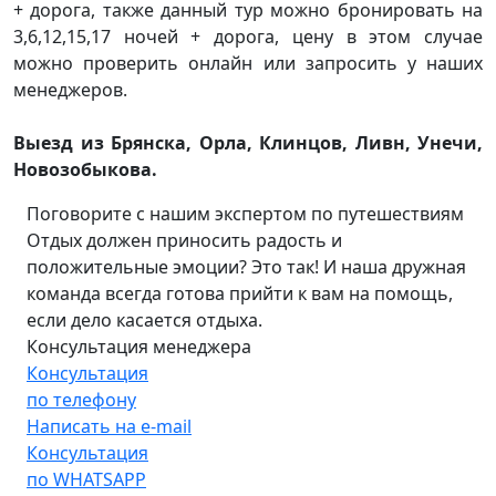
+ дорога, также данный тур можно бронировать на
3,6,12,15,17 ночей + дорога, цену в этом случае
можно проверить онлайн или запросить у наших
менеджеров.
Выезд из Брянска, Орла, Клинцов, Ливн, Унечи,
Новозобыкова.
Поговорите с нашим экспертом по путешествиям
Отдых должен приносить радость и
положительные эмоции? Это так! И наша дружная
команда всегда готова прийти к вам на помощь,
если дело касается отдыха.
Консультация менеджера
Консультация
по телефону
Написать на e-mail
Консультация
по WHATSAPP