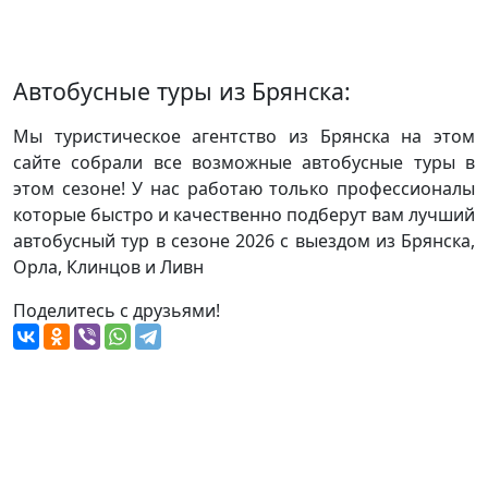
Автобусные туры из Брянска:
Мы туристическое агентство из Брянска на этом
сайте собрали все возможные автобусные туры в
этом сезоне! У нас работаю только профессионалы
которые быстро и качественно подберут вам лучший
автобусный тур в сезоне 2026 с выездом из Брянска,
Орла, Клинцов и Ливн
Поделитесь с друзьями!