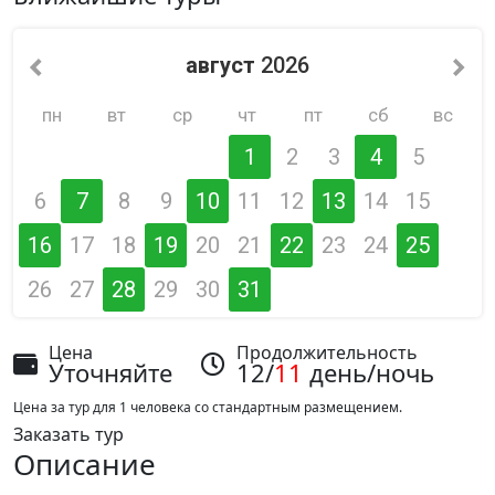
август
2026
пн
вт
ср
чт
пт
сб
вс
1
2
3
4
5
6
7
8
9
10
11
12
13
14
15
16
17
18
19
20
21
22
23
24
25
26
27
28
29
30
31
Цена
Продолжительность
Уточняйте
12/
11
день/ночь
Цена за тур для 1 человека со стандартным размещением.
Заказать тур
Описание