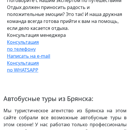
Поговорите с нашим экспертом по путешествиям
Отдых должен приносить радость и
положительные эмоции? Это так! И наша дружная
команда всегда готова прийти к вам на помощь,
если дело касается отдыха.
Консультация менеджера
Консультация
по телефону
Написать на e-mail
Консультация
по WHATSAPP
Автобусные туры из Брянска:
Мы туристическое агентство из Брянска на этом
сайте собрали все возможные автобусные туры в
этом сезоне! У нас работаю только профессионалы