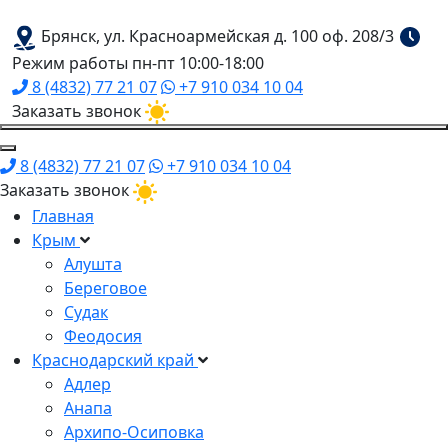
Брянск, ул. Красноармейская д. 100 оф. 208/3
Режим работы пн-пт 10:00-18:00
8 (4832) 77 21 07
+7 910 034 10 04
Заказать звонок
8 (4832) 77 21 07
+7 910 034 10 04
Заказать звонок
Главная
Крым
Алушта
Береговое
Судак
Феодосия
Краснодарский край
Адлер
Анапа
Архипо-Осиповка