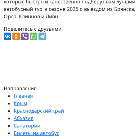
которые быстро и качественно подберут вам лучший
автобусный тур в сезоне 2026 с выездом из Брянска,
Орла, Клинцов и Ливн
Поделитесь с друзьями!
Направления
Главная
Крым
Краснодарский край
Абхазия
Санатории
Билеты на автобус