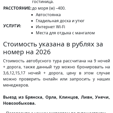
гостиница.
РАССТОЯНИЕ:
до моря (м) –400.
Автостоянка
Гладильная доска и утюг
УСЛУГИ:
Интернет Wi-Fi
Места для отдыха с мангалом
Стоимость указана в рублях за
номер на 2026
Стоимость автобусного тура рассчитана на 9 ночей
+ дорога, также данный тур можно бронировать на
3,6,12,15,17 ночей + дорога, цену в этом случае
можно проверить онлайн или запросить у наших
менеджеров.
Выезд из Брянска, Орла, Клинцов, Ливн, Унечи,
Новозобыкова.