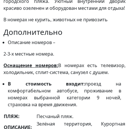
городского пляжа. Уютный внутренний дворик
красиво озеленен и оборудован местами для отдыха!
В номерах не курить, животных не привозить
Дополнительно
Описание номеров –
2-3-х местные номера.
Оснащение номеров:
В номерах есть телевизор,
холодильник, сплит-система, санузел с душем.
В стоимость входит:
проезд на
комфортабельном автобусе, проживание в
номерах выбранной категории 9 ночей,
страховка на время движения.
ПЛЯЖ:
Песчаный пляж.
Зелёная территория, Курортная
ОПИСАНИЕ: