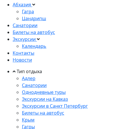
Абхазия
Гагра
Цандрипш
Санатории
Билеты на автобус
Экскурсии
Календарь
Контакты
Новости
Тип отдыха
Адлер
Санатории
Однодневные туры
Экскурсии на Кавказ
Экскурсии в Санкт Петербург
Билеты на автобус
Крым
Гагры