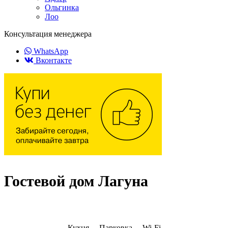
Ольгинка
Лоо
Консультация менеджера
WhatsApp
Вконтакте
Гостевой дом Лагуна
Кухня
Парковка
Wi-Fi