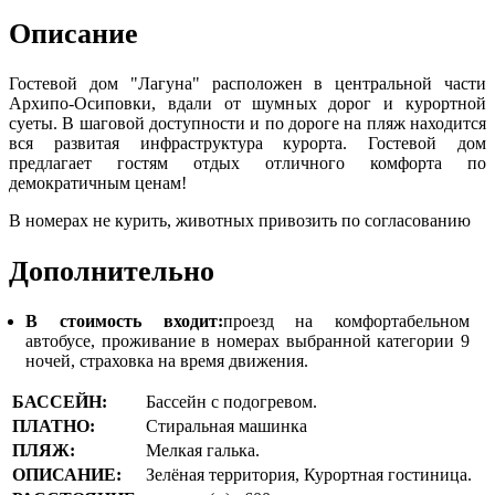
Описание
Гостевой дом "Лагуна" расположен в центральной части
Архипо-Осиповки, вдали от шумных дорог и курортной
суеты. В шаговой доступности и по дороге на пляж находится
вся развитая инфраструктура курорта. Гостевой дом
предлагает гостям отдых отличного комфорта по
демократичным ценам!
В номерах не курить, животных привозить по согласованию
Дополнительно
В стоимость входит:
проезд на комфортабельном
автобусе, проживание в номерах выбранной категории 9
ночей, страховка на время движения.
БАССЕЙН:
Бассейн с подогревом.
ПЛАТНО:
Стиральная машинка
ПЛЯЖ:
Мелкая галька.
ОПИСАНИЕ:
Зелёная территория, Курортная гостиница.