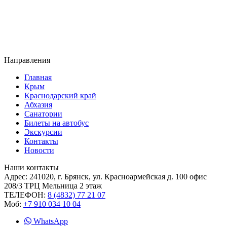
Направления
Главная
Крым
Краснодарский край
Абхазия
Санатории
Билеты на автобус
Экскурсии
Контакты
Новости
Наши контакты
Адрес:
241020, г. Брянск, ул. Красноармейская д. 100 офис
208/3 ТРЦ Мельница 2 этаж
ТЕЛЕФОН:
8 (4832) 77 21 07
Моб:
+7 910 034 10 04
WhatsApp