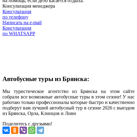
на помощь, если дело касается отдыха.
Консультация менеджера
Консультация
по телефону
Написать на e-mail
Консультация
по WHATSAPP
Автобусные туры из Брянска:
Мы туристическое агентство из Брянска на этом сайте
собрали все возможные автобусные туры в этом сезоне! У нас
работаю только профессионалы которые быстро и качественно
подберут вам лучший автобусный тур в сезоне 2026 с выездом
из Брянска, Орла, Клинцов и Ливн
Поделитесь с друзьями!