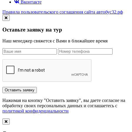
Вконтакте
Правила пользовательского соглашения сайта автобус32.рф
Оставьте заявку на тур
Наш менеджер свяжется с Вами в ближайшее время
Нажимая на кнопку "Оставить заявку", вы даете согласие на
обработку своих персональных данных и соглашаетесь с
политикой конфиденциальности