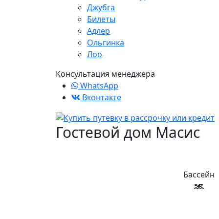
Джубга
Билеты
Адлер
Ольгинка
Лоо
Консультация менеджера
WhatsApp
Вконтакте
Гостевой дом Масис
Бассейн