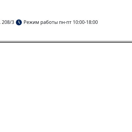
. 208/3
Режим работы пн-пт 10:00-18:00