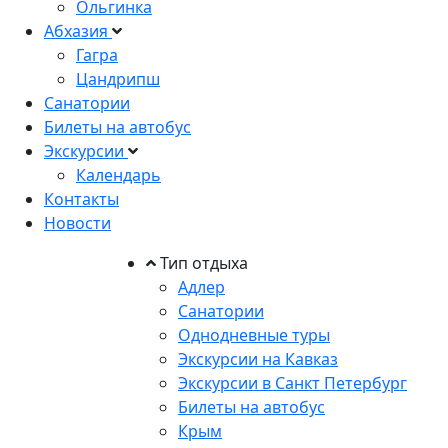
Ольгинка
Абхазия
Гагра
Цандрипш
Санатории
Билеты на автобус
Экскурсии
Календарь
Контакты
Новости
Тип отдыха
Адлер
Санатории
Однодневные туры
Экскурсии на Кавказ
Экскурсии в Санкт Петербург
Билеты на автобус
Крым