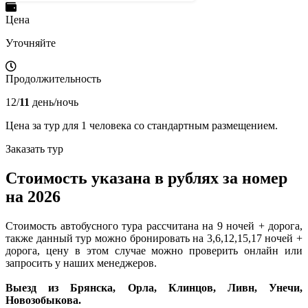
Цена
Уточняйте
Продолжительность
12/
11
день/ночь
Цена за тур для 1 человека со стандартным размещением.
Заказать тур
Стоимость указана в рублях за номер
на 2026
Стоимость автобусного тура рассчитана на 9 ночей + дорога,
также данный тур можно бронировать на 3,6,12,15,17 ночей +
дорога, цену в этом случае можно проверить онлайн или
запросить у наших менеджеров.
Выезд из Брянска, Орла, Клинцов, Ливн, Унечи,
Новозобыкова.