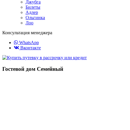
Джубга
Билеты
Адлер
Ольгинка
Лоо
Консультация менеджера
WhatsApp
Вконтакте
Гостевой дом Семейный