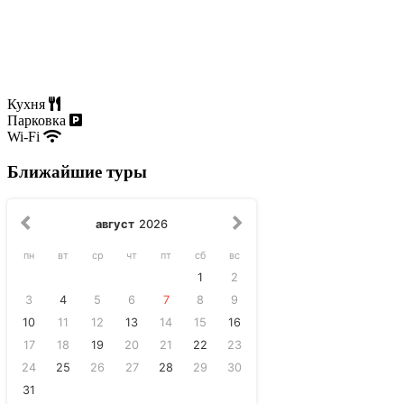
Кухня
Парковка
Wi-Fi
Ближайшие туры
август
2026
пн
вт
ср
чт
пт
сб
вс
1
2
3
4
5
6
7
8
9
10
11
12
13
14
15
16
17
18
19
20
21
22
23
24
25
26
27
28
29
30
31