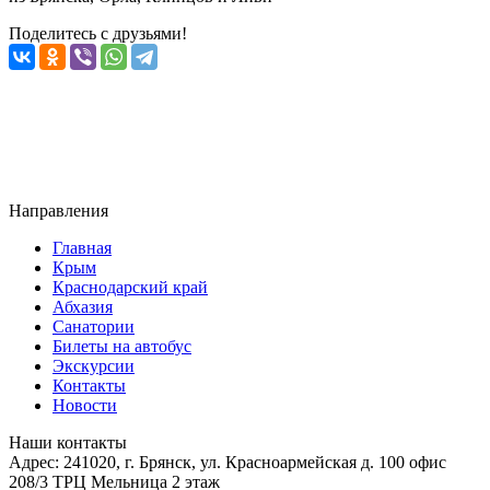
Поделитесь с друзьями!
Направления
Главная
Крым
Краснодарский край
Абхазия
Санатории
Билеты на автобус
Экскурсии
Контакты
Новости
Наши контакты
Адрес:
241020, г. Брянск, ул. Красноармейская д. 100 офис
208/3 ТРЦ Мельница 2 этаж