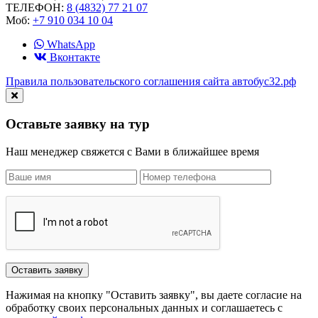
ТЕЛЕФОН:
8 (4832) 77 21 07
Моб:
+7 910 034 10 04
WhatsApp
Вконтакте
Правила пользовательского соглашения сайта автобус32.рф
Оставьте заявку на тур
Наш менеджер свяжется с Вами в ближайшее время
Нажимая на кнопку "Оставить заявку", вы даете согласие на
обработку своих персональных данных и соглашаетесь с