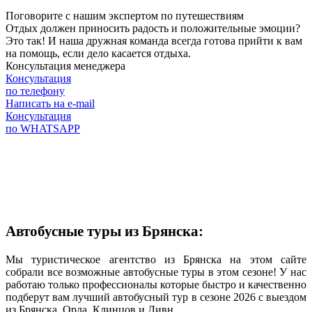
Поговорите с нашим экспертом по путешествиям
Отдых должен приносить радость и положительные эмоции?
Это так! И наша дружная команда всегда готова прийти к вам
на помощь, если дело касается отдыха.
Консультация менеджера
Консультация
по телефону
Написать на e-mail
Консультация
по WHATSAPP
Автобусные туры из Брянска:
Мы туристическое агентство из Брянска на этом сайте
собрали все возможные автобусные туры в этом сезоне! У нас
работаю только профессионалы которые быстро и качественно
подберут вам лучший автобусный тур в сезоне 2026 с выездом
из Брянска, Орла, Клинцов и Ливн