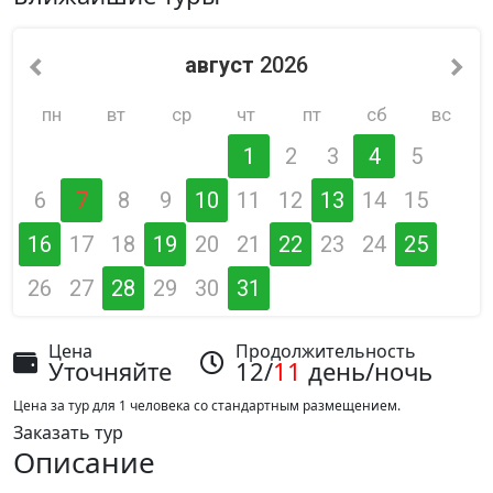
август
2026
пн
вт
ср
чт
пт
сб
вс
1
2
3
4
5
6
7
8
9
10
11
12
13
14
15
16
17
18
19
20
21
22
23
24
25
26
27
28
29
30
31
Цена
Продолжительность
Уточняйте
12/
11
день/ночь
Цена за тур для 1 человека со стандартным размещением.
Заказать тур
Описание