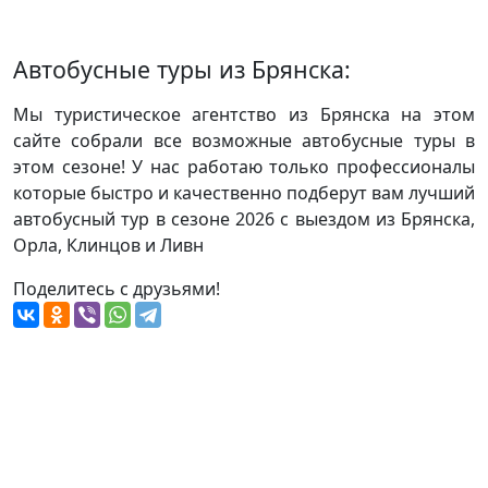
Автобусные туры из Брянска:
Мы туристическое агентство из Брянска на этом
сайте собрали все возможные автобусные туры в
этом сезоне! У нас работаю только профессионалы
которые быстро и качественно подберут вам лучший
автобусный тур в сезоне 2026 с выездом из Брянска,
Орла, Клинцов и Ливн
Поделитесь с друзьями!