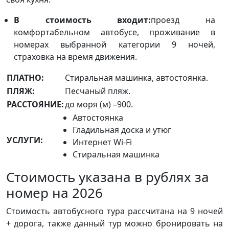
В стоимость входит:
проезд на
комфортабельном автобусе, проживание в
номерах выбранной категории 9 ночей,
страховка на время движения.
ПЛАТНО:
Стиральная машинка, автостоянка.
ПЛЯЖ:
Песчаный пляж.
РАССТОЯНИЕ:
до моря (м) –900.
Автостоянка
Гладильная доска и утюг
УСЛУГИ:
Интернет Wi-Fi
Стиральная машинка
Стоимость указана в рублях за
номер на 2026
Стоимость автобусного тура рассчитана на 9 ночей
+ дорога, также данный тур можно бронировать на