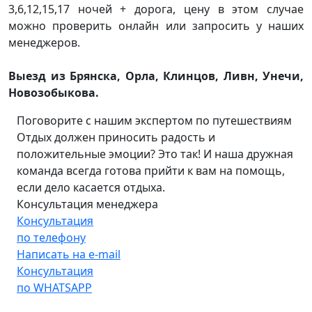
3,6,12,15,17 ночей + дорога, цену в этом случае
можно проверить онлайн или запросить у наших
менеджеров.
Выезд из Брянска, Орла, Клинцов, Ливн, Унечи,
Новозобыкова.
Поговорите с нашим экспертом по путешествиям
Отдых должен приносить радость и
положительные эмоции? Это так! И наша дружная
команда всегда готова прийти к вам на помощь,
если дело касается отдыха.
Консультация менеджера
Консультация
по телефону
Написать на e-mail
Консультация
по WHATSAPP