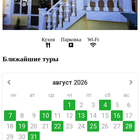
Кухня
Парковка
Wi-Fi
Ближайшие туры
август
2026
пн
вт
ср
чт
пт
сб
вс
1
2
3
4
5
6
7
8
9
10
11
12
13
14
15
16
17
18
19
20
21
22
23
24
25
26
27
28
29
30
31