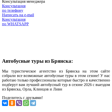
Консультация менеджера
Консультация
по телефону
Написать на e-mail
Консультация
по WHATSAPP
Автобусные туры из Брянска:
Мы туристическое агентство из Брянска на этом сайте
собрали все возможные автобусные туры в этом сезоне! У нас
работаю только профессионалы которые быстро и качественно
подберут вам лучший автобусный тур в сезоне 2026 с выездом
из Брянска, Орла, Клинцов и Ливн
Поделитесь с друзьями!