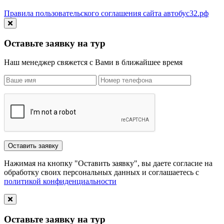
Правила пользовательского соглашения сайта автобус32.рф
Оставьте заявку на тур
Наш менеджер свяжется с Вами в ближайшее время
Нажимая на кнопку "Оставить заявку", вы даете согласие на
обработку своих персональных данных и соглашаетесь с
политикой конфиденциальности
Оставьте заявку на тур