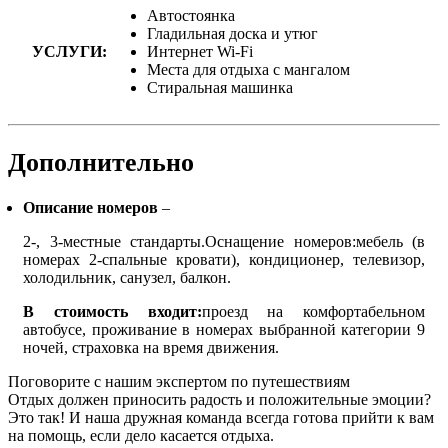
Автостоянка
Гладильная доска и утюг
УСЛУГИ:
Интернет Wi-Fi
Места для отдыха с мангалом
Стиральная машинка
Дополнительно
Описание номеров
–
2-, 3-местные стандарты.Оснащение номеров:мебель (в
номерах 2-спальные кровати), кондиционер, телевизор,
холодильник, санузел, балкон.
В стоимость входит:
проезд на комфортабельном
автобусе, проживание в номерах выбранной категории 9
ночей, страховка на время движения.
Поговорите с нашим экспертом по путешествиям
Отдых должен приносить радость и положительные эмоции?
Это так! И наша дружная команда всегда готова прийти к вам
на помощь, если дело касается отдыха.