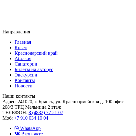
Направления
Главная
Крым
Краснодарский край
Абхазия
Санатории
Билеты на автобус
Экскурсии
Контакты
Новости
Наши контакты
Адрес:
241020, г. Брянск, ул. Красноармейская д. 100 офис
208/3 ТРЦ Мельница 2 этаж
ТЕЛЕФОН:
8 (4832) 77 21 07
Моб:
+7 910 034 10 04
WhatsApp
Вконтакте