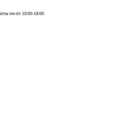
оты пн-пт 10:00-18:00