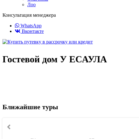
Лоо
Консультация менеджера
WhatsApp
Вконтакте
Гостевой дом У ЕСАУЛА
Ближайшие туры