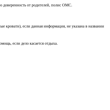
ю доверенность от родителей, полис ОМС.
ые кровати), если данная информация, не указана в названии
мощь, если дело касается отдыха.