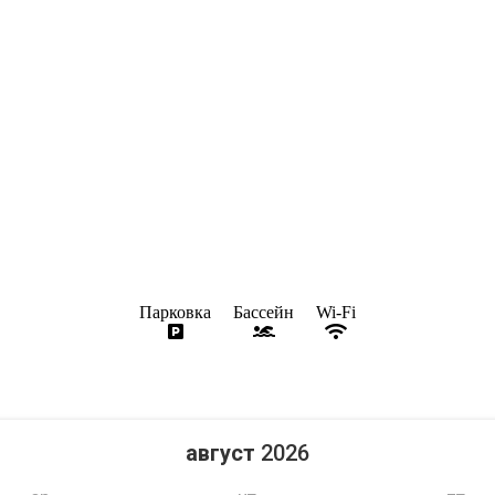
Парковка
Бассейн
Wi-Fi
август
2026