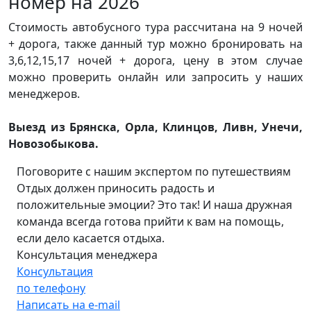
номер на 2026
Стоимость автобусного тура рассчитана на 9 ночей
+ дорога, также данный тур можно бронировать на
3,6,12,15,17 ночей + дорога, цену в этом случае
можно проверить онлайн или запросить у наших
менеджеров.
Выезд из Брянска, Орла, Клинцов, Ливн, Унечи,
Новозобыкова.
Поговорите с нашим экспертом по путешествиям
Отдых должен приносить радость и
положительные эмоции? Это так! И наша дружная
команда всегда готова прийти к вам на помощь,
если дело касается отдыха.
Консультация менеджера
Консультация
по телефону
Написать на e-mail