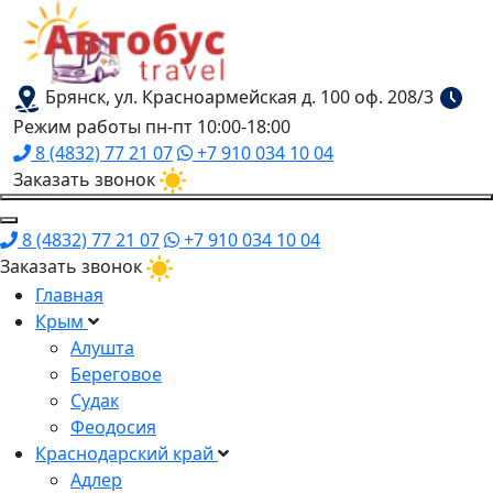
Брянск, ул. Красноармейская д. 100 оф. 208/3
Режим работы пн-пт 10:00-18:00
8 (4832) 77 21 07
+7 910 034 10 04
Заказать звонок
8 (4832) 77 21 07
+7 910 034 10 04
Заказать звонок
Главная
Крым
Алушта
Береговое
Судак
Феодосия
Краснодарский край
Адлер