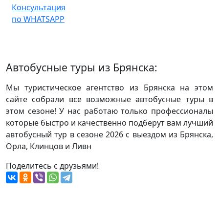
Консультация
по WHATSAPP
Автобусные туры из Брянска:
Мы туристическое агентство из Брянска на этом
сайте собрали все возможные автобусные туры в
этом сезоне! У нас работаю только профессионалы
которые быстро и качественно подберут вам лучший
автобусный тур в сезоне 2026 с выездом из Брянска,
Орла, Клинцов и Ливн
Поделитесь с друзьями!