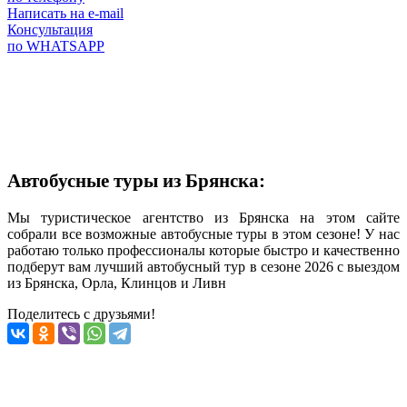
Написать на e-mail
Консультация
по WHATSAPP
Автобусные туры из Брянска:
Мы туристическое агентство из Брянска на этом сайте
собрали все возможные автобусные туры в этом сезоне! У нас
работаю только профессионалы которые быстро и качественно
подберут вам лучший автобусный тур в сезоне 2026 с выездом
из Брянска, Орла, Клинцов и Ливн
Поделитесь с друзьями!