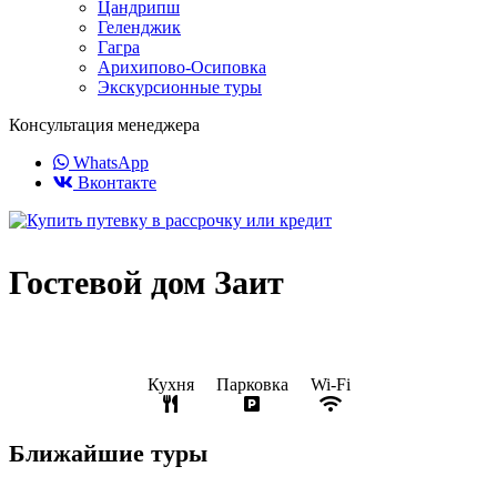
Цандрипш
Геленджик
Гагра
Арихипово-Осиповка
Экскурсионные туры
Консультация менеджера
WhatsApp
Вконтакте
Гостевой дом Заит
Кухня
Парковка
Wi-Fi
Ближайшие туры