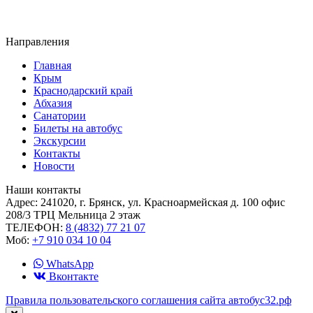
Направления
Главная
Крым
Краснодарский край
Абхазия
Санатории
Билеты на автобус
Экскурсии
Контакты
Новости
Наши контакты
Адрес:
241020, г. Брянск, ул. Красноармейская д. 100 офис
208/3 ТРЦ Мельница 2 этаж
ТЕЛЕФОН:
8 (4832) 77 21 07
Моб:
+7 910 034 10 04
WhatsApp
Вконтакте
Правила пользовательского соглашения сайта автобус32.рф