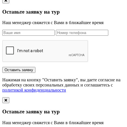
Оставьте заявку на тур
Наш менеджер свяжется с Вами в ближайшее время
Нажимая на кнопку "Оставить заявку", вы даете согласие на
обработку своих персональных данных и соглашаетесь с
политикой конфиденциальности
Оставьте заявку на тур
Наш менеджер свяжется с Вами в ближайшее время