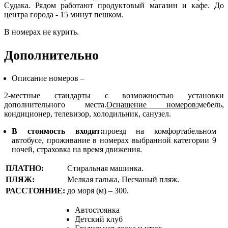
Судака. Рядом работают продуктовый магазин и кафе. До
центра города - 15 минут пешком.
В номерах не курить.
Дополнительно
Описание номеров –
2-местные стандарты с возможностью установки
дополнительного места.
Оснащение номеров:
мебель,
кондиционер, телевизор, холодильник, санузел.
В стоимость входит:
проезд на комфортабельном
автобусе, проживание в номерах выбранной категории 9
ночей, страховка на время движения.
ПЛАТНО:
Стиральная машинка.
ПЛЯЖ:
Мелкая галька, Песчаный пляж.
РАССТОЯНИЕ:
до моря (м) – 300.
Автостоянка
Детский клуб