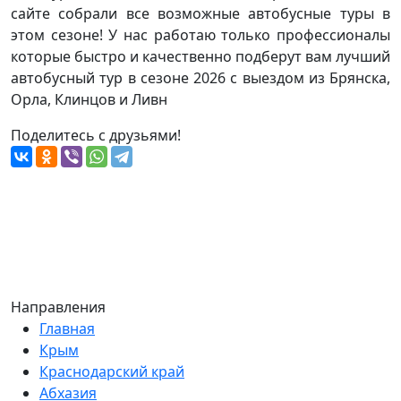
сайте собрали все возможные автобусные туры в
этом сезоне! У нас работаю только профессионалы
которые быстро и качественно подберут вам лучший
автобусный тур в сезоне 2026 с выездом из Брянска,
Орла, Клинцов и Ливн
Поделитесь с друзьями!
Направления
Главная
Крым
Краснодарский край
Абхазия