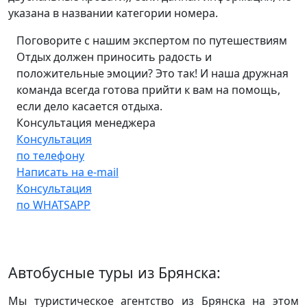
указана в названии категории номера.
Поговорите с нашим экспертом по путешествиям
Отдых должен приносить радость и
положительные эмоции? Это так! И наша дружная
команда всегда готова прийти к вам на помощь,
если дело касается отдыха.
Консультация менеджера
Консультация
по телефону
Написать на e-mail
Консультация
по WHATSAPP
Автобусные туры из Брянска:
Мы туристическое агентство из Брянска на этом