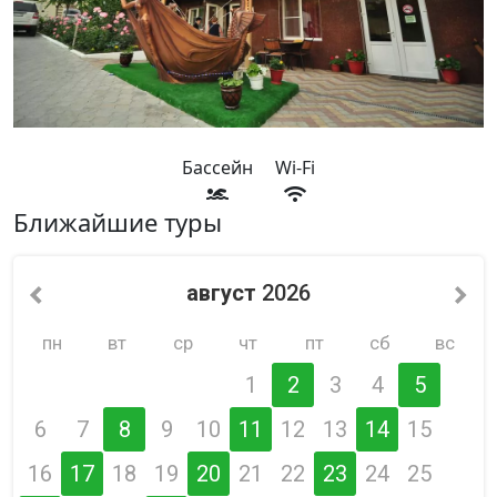
Бассейн
Wi-Fi
Ближайшие туры
август
2026
пн
вт
ср
чт
пт
сб
вс
1
2
3
4
5
6
7
8
9
10
11
12
13
14
15
16
17
18
19
20
21
22
23
24
25