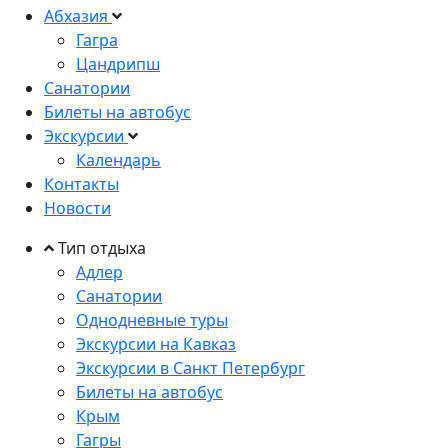
Абхазия
Гагра
Цандрипш
Санатории
Билеты на автобус
Экскурсии
Календарь
Контакты
Новости
Тип отдыха
Адлер
Санатории
Однодневные туры
Экскурсии на Кавказ
Экскурсии в Санкт Петербург
Билеты на автобус
Крым
Гагры