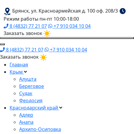
Брянск, ул. Красноармейская д. 100 оф. 208/3
Режим работы пн-пт 10:00-18:00
8 (4832) 77 21 07
+7 910 034 10 04
Заказать звонок
8 (4832) 77 21 07
+7 910 034 10 04
Заказать звонок
Главная
Крым
Алушта
Береговое
Судак
Феодосия
Краснодарский край
Адлер
Анапа
Архипо-Осиповка