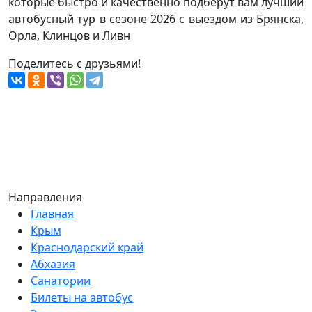
которые быстро и качественно подберут вам лучший
автобусный тур в сезоне 2026 с выездом из Брянска,
Орла, Клинцов и Ливн
Поделитесь с друзьями!
Направления
Главная
Крым
Краснодарский край
Абхазия
Санатории
Билеты на автобус