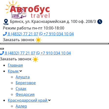
Брянск, ул. Красноармейская д. 100 оф. 208/3
Режим работы пн-пт 10:00-18:00
8 (4832) 77 21 07
+7 910 034 10 04
Заказать звонок
8 (4832) 77 21 07
+7 910 034 10 04
Заказать звонок
Главная
Крым
Алушта
Береговое
Судак
Феодосия
Краснодарский край
Адлер