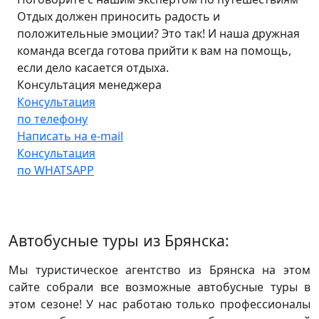
Отдых должен приносить радость и
положительные эмоции? Это так! И наша дружная
команда всегда готова прийти к вам на помощь,
если дело касается отдыха.
Консультация менеджера
Консультация
по телефону
Написать на e-mail
Консультация
по WHATSAPP
Автобусные туры из Брянска:
Мы туристическое агентство из Брянска на этом
сайте собрали все возможные автобусные туры в
этом сезоне! У нас работаю только профессионалы