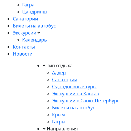
Гагра
Цандрипш
Санатории
Билеты на автобус
Экскурсии
Календарь
Контакты
Новости
Тип отдыха
Адлер
Санатории
Однодневные туры
Экскурсии на Кавказ
Экскурсии в Санкт Петербург
Билеты на автобус
Крым
Гагры
Направления