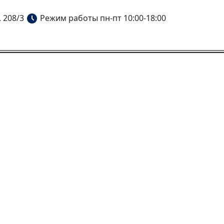
. 208/3
Режим работы пн-пт 10:00-18:00