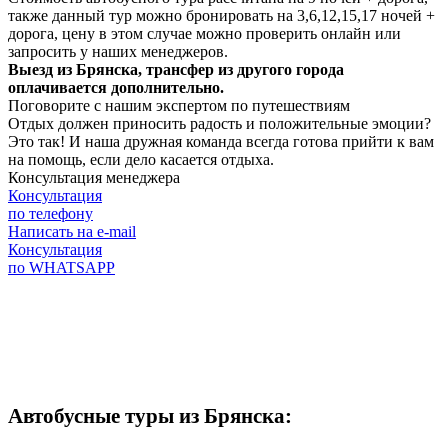
также данный тур можно бронировать на 3,6,12,15,17 ночей +
дорога, цену в этом случае можно проверить онлайн или
запросить у наших менеджеров.
Выезд из Брянска, трансфер из другого города
оплачивается дополнительно.
Поговорите с нашим экспертом по путешествиям
Отдых должен приносить радость и положительные эмоции?
Это так! И наша дружная команда всегда готова прийти к вам
на помощь, если дело касается отдыха.
Консультация менеджера
Консультация
по телефону
Написать на e-mail
Консультация
по WHATSAPP
Автобусные туры из Брянска: