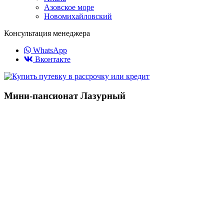
Азовское море
Новомихайловский
Консультация менеджера
WhatsApp
Вконтакте
Мини-пансионат Лазурный