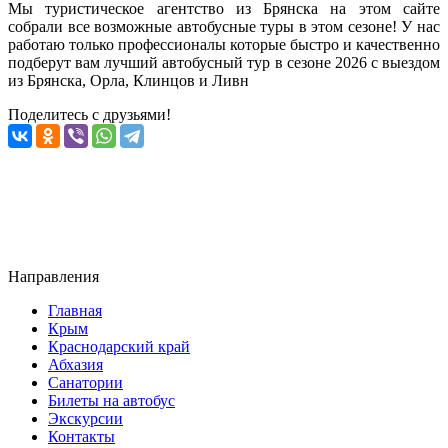
Мы туристическое агентство из Брянска на этом сайте
собрали все возможные автобусные туры в этом сезоне! У нас
работаю только профессионалы которые быстро и качественно
подберут вам лучший автобусный тур в сезоне 2026 с выездом
из Брянска, Орла, Клинцов и Ливн
Поделитесь с друзьями!
Направления
Главная
Крым
Краснодарский край
Абхазия
Санатории
Билеты на автобус
Экскурсии
Контакты