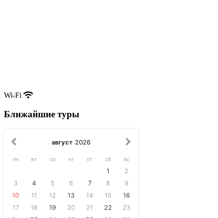
Wi-Fi
Ближайшие туры
август
2026
пн
вт
ср
чт
пт
сб
вс
1
2
3
4
5
6
7
8
9
10
11
12
13
14
15
16
17
18
19
20
21
22
23