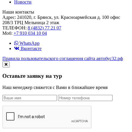
Новости
Наши контакты
Адрес:
241020, г. Брянск, ул. Красноармейская д. 100 офис
208/3 ТРЦ Мельница 2 этаж
ТЕЛЕФОН:
8 (4832) 77 21 07
Моб:
+7 910 034 10 04
WhatsApp
Вконтакте
Правила пользовательского соглашения сайта автобус32.рф
Оставьте заявку на тур
Наш менеджер свяжется с Вами в ближайшее время