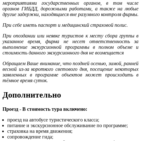
мероприятиями государственных органов, в том числе
органов ГИБДД, дорожными работами, а также на любые
другие задержки, находящиеся вне разумного контроля фирмы.
При себе иметь паспорт и медицинский страховой полис.
При опоздании или неявке туристов к месту сбора группы в
указанное время, фирма не несет ответственность за
выполнение экскурсионной программы в полном объеме и
стоимость данного экскурсионного дня не возмещается
Обращаем Ваше внимание, что поздней осенью, зимой, ранней
весной из-за короткого светового дня, посещение некоторых
заявленных в программе объектов может происходить в
тёмное время суток.
Дополнительно
Проезд - В стоимость тура включено:
проезд на автобусе туристического класса;
питание и экскурсионное обслуживание по программе;
cтраховка на время движения;
сопровождение гида;