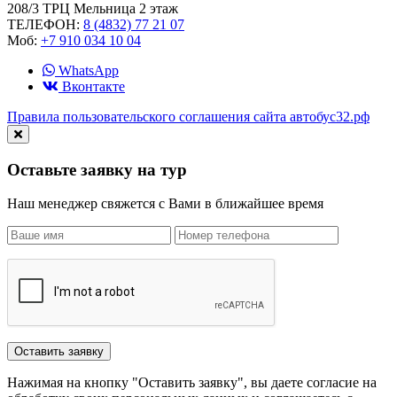
208/3 ТРЦ Мельница 2 этаж
ТЕЛЕФОН:
8 (4832) 77 21 07
Моб:
+7 910 034 10 04
WhatsApp
Вконтакте
Правила пользовательского соглашения сайта автобус32.рф
Оставьте заявку на тур
Наш менеджер свяжется с Вами в ближайшее время
Нажимая на кнопку "Оставить заявку", вы даете согласие на