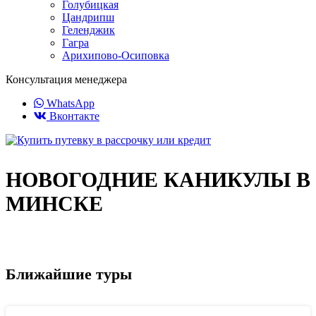
Голубицкая
Цандрипш
Геленджик
Гагра
Арихипово-Осиповка
Консультация менеджера
WhatsApp
Вконтакте
НОВОГОДНИЕ КАНИКУЛЫ В
МИНСКЕ
Ближайшие туры