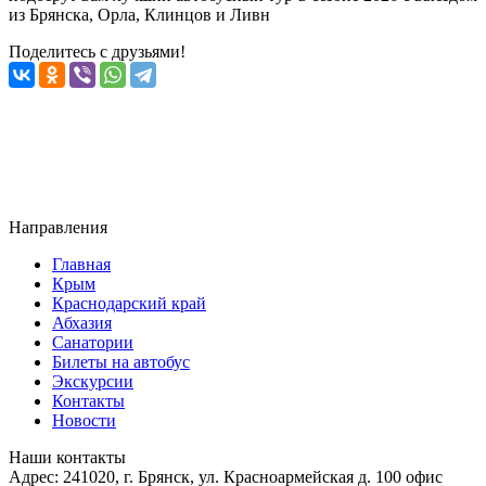
из Брянска, Орла, Клинцов и Ливн
Поделитесь с друзьями!
Направления
Главная
Крым
Краснодарский край
Абхазия
Санатории
Билеты на автобус
Экскурсии
Контакты
Новости
Наши контакты
Адрес:
241020, г. Брянск, ул. Красноармейская д. 100 офис