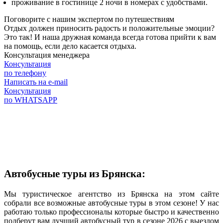
проживание в гостинице 2 ночи в номерах с удобствами.
Поговорите с нашим экспертом по путешествиям
Отдых должен приносить радость и положительные эмоции?
Это так! И наша дружная команда всегда готова прийти к вам
на помощь, если дело касается отдыха.
Консультация менеджера
Консультация
по телефону
Написать на e-mail
Консультация
по WHATSAPP
Автобусные туры из Брянска:
Мы туристическое агентство из Брянска на этом сайте
собрали все возможные автобусные туры в этом сезоне! У нас
работаю только профессионалы которые быстро и качественно
подберут вам лучший автобусный тур в сезоне 2026 с выездом