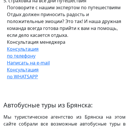
5. страховка на все дни путешествия
Поговорите с нашим экспертом по путешествиям
Отдых должен приносить радость и
положительные эмоции? Это так! И наша дружная
команда всегда готова прийти к вам на помощь,
если дело касается отдыха.
Консультация менеджера
Консультация
по телефону
Написать на e-mail
Консультация
по WHATSAPP
Автобусные туры из Брянска:
Мы туристическое агентство из Брянска на этом
сайте собрали все возможные автобусные туры в