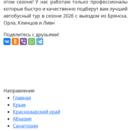
этом сезоне! У нас работаю только профессионалы
которые быстро и качественно подберут вам лучший
автобусный тур в сезоне 2026 с выездом из Брянска,
Орла, Клинцов и Ливн
Поделитесь с друзьями!
Направления
Главная
Крым
Краснодарский край
Абхазия
Санатории