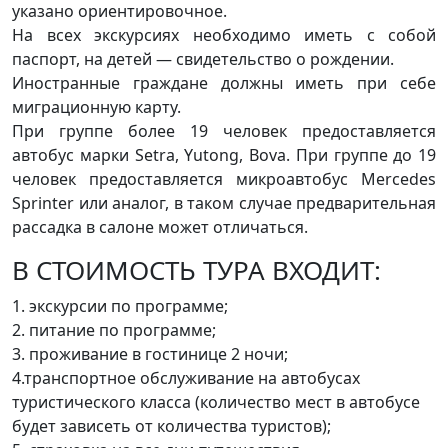
указано ориентировочное.
На всех экскурсиях необходимо иметь с собой
паспорт, на детей — свидетельство о рождении.
Иностранные граждане должны иметь при себе
миграционную карту.
При группе более 19 человек предоставляется
автобус марки Setra, Yutong, Bova. При группе до 19
человек предоставляется микроавтобус Mercedes
Sprinter или аналог, в таком случае предварительная
рассадка в салоне может отличаться.
В СТОИМОСТЬ ТУРА ВХОДИТ:
1. экскурсии по программе;
2. питание по программе;
3. проживание в гостинице 2 ночи;
4.транспортное обслуживание на автобусах
туристического класса (количество мест в автобусе
будет зависеть от количества туристов);