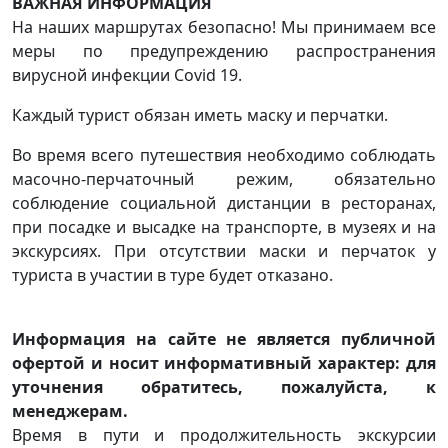
ВАЖНАЯ ИНФОРМАЦИЯ
На наших маршрутах безопасно! Мы принимаем все
меры по предупреждению распространения
вирусной инфекции Covid 19.
Каждый турист обязан иметь маску и перчатки.
Во время всего путешествия необходимо соблюдать
масочно-перчаточный режим, обязательно
соблюдение социальной дистанции в ресторанах,
при посадке и высадке на транспорте, в музеях и на
экскурсиях. При отсутствии маски и перчаток у
туриста в участии в туре будет отказано.
Информация на сайте не является публичной
офертой и носит информативный характер: для
уточнения обратитесь, пожалуйста, к
менеджерам.
Время в пути и продолжительность экскурсии