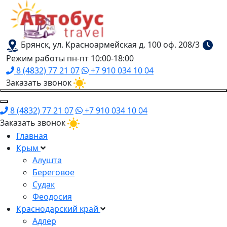
Брянск, ул. Красноармейская д. 100 оф. 208/3
Режим работы пн-пт 10:00-18:00
8 (4832) 77 21 07
+7 910 034 10 04
Заказать звонок
8 (4832) 77 21 07
+7 910 034 10 04
Заказать звонок
Главная
Крым
Алушта
Береговое
Судак
Феодосия
Краснодарский край
Адлер