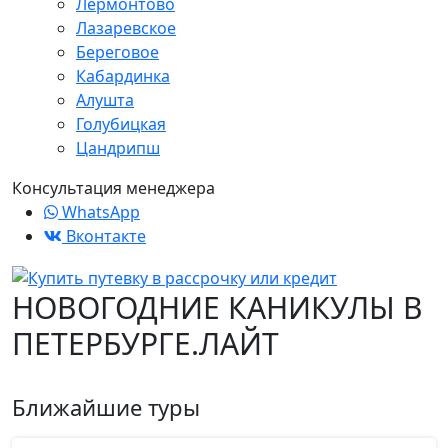
Лермонтово
Лазаревское
Береговое
Кабардинка
Алушта
Голубицкая
Цандрипш
Консультация менеджера
WhatsApp
Вконтакте
НОВОГОДНИЕ КАНИКУЛЫ В
ПЕТЕРБУРГЕ.ЛАЙТ
Ближайшие туры