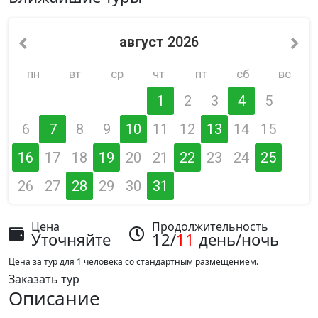
август
2026
пн
вт
ср
чт
пт
сб
вс
1
2
3
4
5
6
7
8
9
10
11
12
13
14
15
16
17
18
19
20
21
22
23
24
25
26
27
28
29
30
31
Цена
Продолжительность
Уточняйте
12/
11
день/ночь
Цена за тур для 1 человека со стандартным размещением.
Заказать тур
Описание