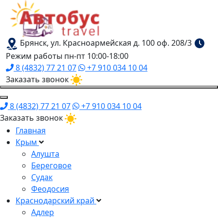
Брянск, ул. Красноармейская д. 100 оф. 208/3
Режим работы пн-пт 10:00-18:00
8 (4832) 77 21 07
+7 910 034 10 04
Заказать звонок
8 (4832) 77 21 07
+7 910 034 10 04
Заказать звонок
Главная
Крым
Алушта
Береговое
Судак
Феодосия
Краснодарский край
Адлер