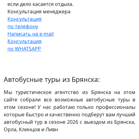
если дело касается отдыха.
Консультация менеджера
Консультация
по телефону
Написать на e-mail
Консультация
по WHATSAPP
Автобусные туры из Брянска:
Мы туристическое агентство из Брянска на этом
сайте собрали все возможные автобусные туры в
этом сезоне! У нас работаю только профессионалы
которые быстро и качественно подберут вам лучший
автобусный тур в сезоне 2026 с выездом из Брянска,
Орла, Клинцов и Ливн