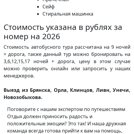
Сейф
Стиральная машинка
Стоимость указана в рублях за
номер на 2026
Стоимость автобусного тура рассчитана на 9 ночей
+ дорога, также данный тур можно бронировать на
3,6,12,15,17 ночей + дорога, цену в этом случае
можно проверить онлайн или запросить у наших
менеджеров.
Выезд из Брянска, Орла, Клинцов, Ливн, Унечи,
Новозобыкова.
Поговорите с нашим экспертом по путешествиям
Отдых должен приносить радость и
положительные эмоции? Это так! И наша дружная
команда всегда готова прийти к вам на помощь,