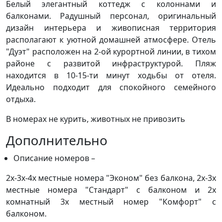
Белый элегантный коттедж с колоннами и
балконами. Радушный персонал, оригинальный
дизайн интерьера и живописная территория
располагают к уютной домашней атмосфере. Отель
"Дуэт" расположен на 2-ой курортной линии, в тихом
районе с развитой инфраструктурой. Пляж
находится в 10-15-ти минут ходьбы от отеля.
Идеально подходит для спокойного семейного
отдыха.
В номерах не курить, животных не привозить
Дополнительно
Описание номеров –
2х-3х-4х местные номера "Эконом" без балкона, 2х-3х
местные номера "Стандарт" с балконом и 2х
комнатный 3х местный номер "Комфорт" с
балконом.