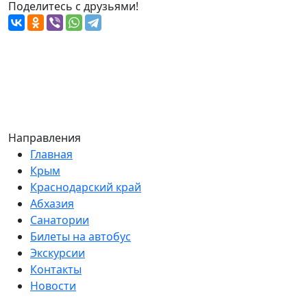
Поделитесь с друзьями!
Направления
Главная
Крым
Краснодарский край
Абхазия
Санатории
Билеты на автобус
Экскурсии
Контакты
Новости