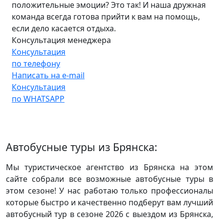
положительные эмоции? Это так! И наша дружная
команда всегда готова прийти к вам на помощь,
если дело касается отдыха.
Консультация менеджера
Консультация
по телефону
Написать на e-mail
Консультация
по WHATSAPP
Автобусные туры из Брянска:
Мы туристическое агентство из Брянска на этом
сайте собрали все возможные автобусные туры в
этом сезоне! У нас работаю только профессионалы
которые быстро и качественно подберут вам лучший
автобусный тур в сезоне 2026 с выездом из Брянска,