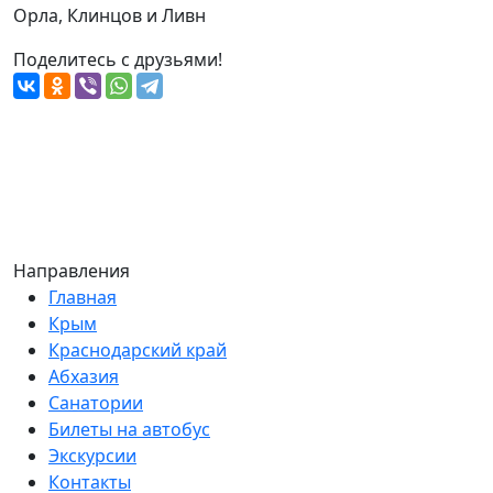
Орла, Клинцов и Ливн
Поделитесь с друзьями!
Направления
Главная
Крым
Краснодарский край
Абхазия
Санатории
Билеты на автобус
Экскурсии
Контакты