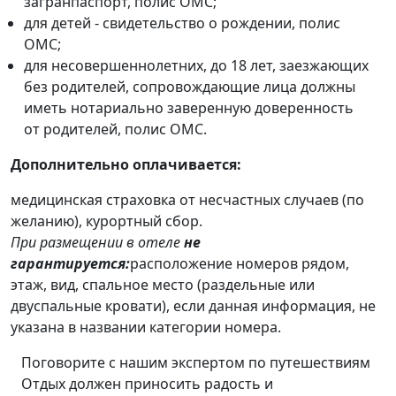
загранпаспорт, полис ОМС;
для детей - свидетельство о рождении, полис
ОМС;
для несовершеннолетних, до 18 лет, заезжающих
без родителей, сопровождающие лица должны
иметь нотариально заверенную доверенность
от родителей, полис ОМС.
Дополнительно оплачивается:
медицинская страховка от несчастных случаев (по
желанию), курортный сбор.
При размещении в отеле
не
гарантируется:
расположение номеров рядом,
этаж, вид, спальное место (раздельные или
двуспальные кровати), если данная информация, не
указана в названии категории номера.
Поговорите с нашим экспертом по путешествиям
Отдых должен приносить радость и