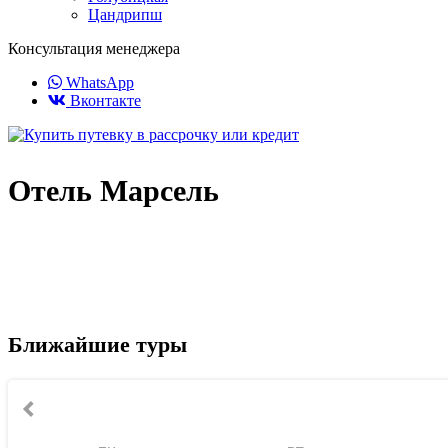
Цандрипш
Консультация менеджера
WhatsApp
Вконтакте
Отель Марсель
Ближайшие туры