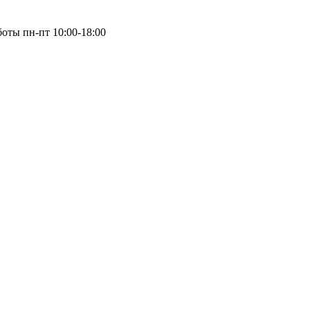
оты пн-пт 10:00-18:00