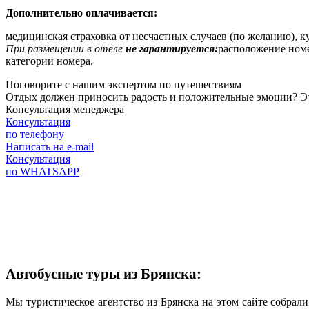
Дополнительно оплачивается:
медицинская страховка от несчастных случаев (по желанию), к
При размещении в отеле
не гарантируется:
расположение номер
категории номера.
Поговорите с нашим экспертом по путешествиям
Отдых должен приносить радость и положительные эмоции? Это 
Консультация менеджера
Консультация
по телефону
Написать на e-mail
Консультация
по WHATSAPP
Автобусные туры из Брянска:
Мы туристическое агентство из Брянска на этом сайте собрал