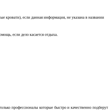
ые кровати), если данная информация, не указана в названии
мощь, если дело касается отдыха.
 только профессионалы которые быстро и качественно подберут