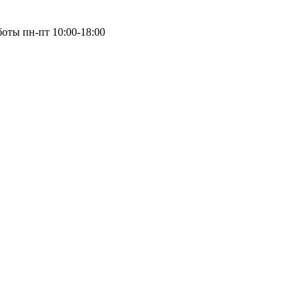
оты пн-пт 10:00-18:00