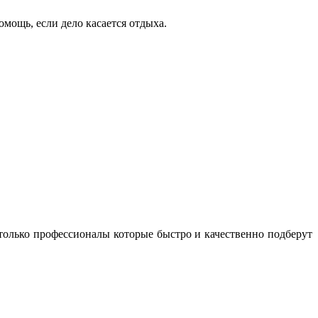
мощь, если дело касается отдыха.
 только профессионалы которые быстро и качественно подберут