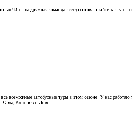
так! И наша дружная команда всегда готова прийти к вам на по
и все возможные автобусные туры в этом сезоне! У нас работаю
а, Орла, Клинцов и Ливн