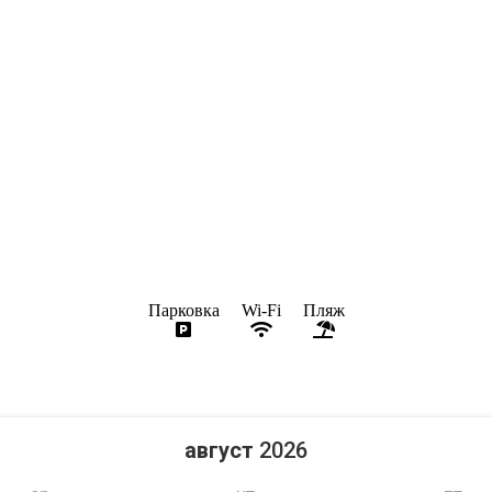
Парковка
Wi-Fi
Пляж
август
2026