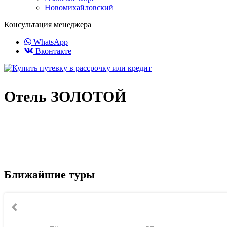
Новомихайловский
Консультация менеджера
WhatsApp
Вконтакте
Отель ЗОЛОТОЙ
Ближайшие туры