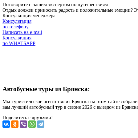
Поговорите с нашим экспертом по путешествиям
Отдых должен приносить радость и положительные эмоции? Это 
Консультация менеджера
Консультация
по телефону
Написать на e-mail
Консультация
по WHATSAPP
Автобусные туры из Брянска:
Мы туристическое агентство из Брянска на этом сайте собрал
вам лучший автобусный тур в сезоне 2026 с выездом из Брянск
Поделитесь с друзьями!