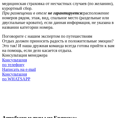
медицинская страховка от несчастных случаев (по желанию),
курортный сбор.
При размещении в отеле
не гарантируется:
расположение
номеров рядом, этаж, вид, спальное место (раздельные или
двуспальные кровати), если данная информация, не указана в
названии категории номера.
Поговорите с нашим экспертом по путешествиям
Отдых должен приносить радость и положительные эмоции?
Это так! И наша дружная команда всегда готова прийти к вам
на помощь, если дело касается отдыха.
Консультация менеджера
Консультация
по телефону
Написать на e-mail
Консультация
по WHATSAPP