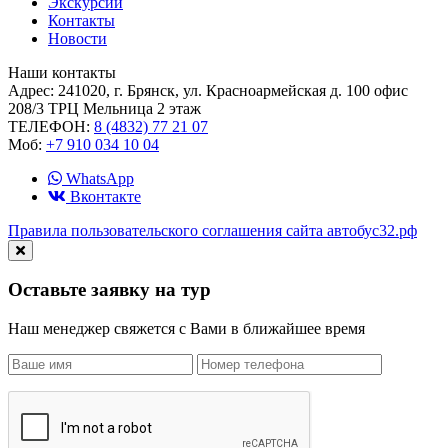
Экскурсии
Контакты
Новости
Наши контакты
Адрес:
241020, г. Брянск, ул. Красноармейская д. 100 офис
208/3 ТРЦ Мельница 2 этаж
ТЕЛЕФОН:
8 (4832) 77 21 07
Моб:
+7 910 034 10 04
WhatsApp
Вконтакте
Правила пользовательского соглашения сайта автобус32.рф
Оставьте заявку на тур
Наш менеджер свяжется с Вами в ближайшее время