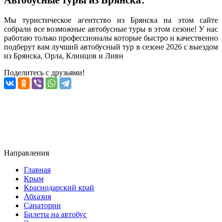
Автобусные туры из Брянска:
Мы туристическое агентство из Брянска на этом сайте
собрали все возможные автобусные туры в этом сезоне! У нас
работаю только профессионалы которые быстро и качественно
подберут вам лучший автобусный тур в сезоне 2026 с выездом
из Брянска, Орла, Клинцов и Ливн
Поделитесь с друзьями!
Направления
Главная
Крым
Краснодарский край
Абхазия
Санатории
Билеты на автобус