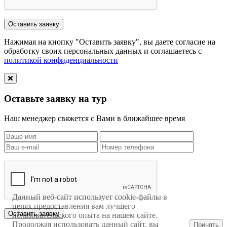
Нажимая на кнопку "Оставить заявку", вы даете согласие на
обработку своих персональных данных и соглашаетесь с
политикой конфиденциальности
Оставьте заявку на тур
Наш менеджер свяжется с Вами в ближайшее время
Данный веб-сайт использует cookie-файлы в
целях предоставления вам лучшего
пользовательского опыта на нашем сайте.
Продолжая использовать данный сайт, вы
Принять