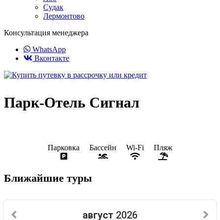
Судак
Лермонтово
Консультация менеджера
WhatsApp
Вконтакте
Парк-Отель Сигнал
Парковка
Бассейн
Wi-Fi
Пляж
Ближайшие туры
август
2026