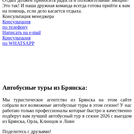
Отдых должен приносить радость и положительные эмоции?
Это так! И наша дружная команда всегда готова прийти к вам
на помощь, если дело касается отдыха.
Консультация менеджера
Консультация
по телефону
Написать на e-mail
Консультация
по WHATSAPP
Автобусные туры из Брянска:
Мы туристическое агентство из Брянска на этом сайте
собрали все возможные автобусные туры в этом сезоне! У нас
работаю только профессионалы которые быстро и качественно
подберут вам лучший автобусный тур в сезоне 2026 с выездом
из Брянска, Орла, Клинцов и Ливн
Поделитесь с друзьями!