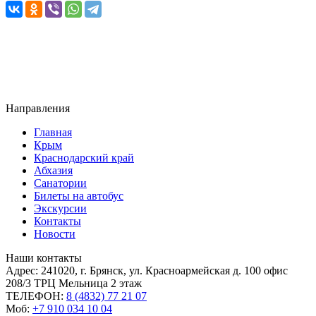
Направления
Главная
Крым
Краснодарский край
Абхазия
Санатории
Билеты на автобус
Экскурсии
Контакты
Новости
Наши контакты
Адрес:
241020, г. Брянск, ул. Красноармейская д. 100 офис
208/3 ТРЦ Мельница 2 этаж
ТЕЛЕФОН:
8 (4832) 77 21 07
Моб:
+7 910 034 10 04