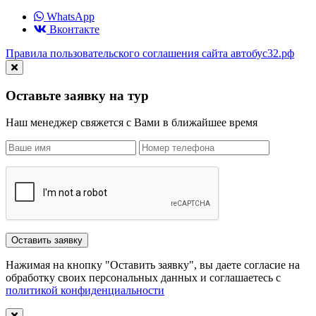
WhatsApp
Вконтакте
Правила пользовательского соглашения сайта автобус32.рф
Оставьте заявку на тур
Наш менеджер свяжется с Вами в ближайшее время
Нажимая на кнопку "Оставить заявку", вы даете согласие на
обработку своих персональных данных и соглашаетесь с
политикой конфиденциальности