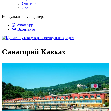
Ольгинка
Лоо
Консультация менеджера
WhatsApp
Вконтакте
Санаторий Кавказ